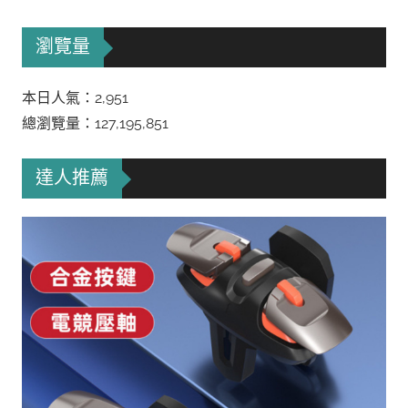
瀏覽量
本日人氣：2,951
總瀏覽量：127,195,851
達人推薦