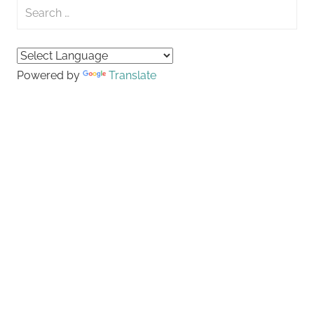
Search
for:
Searc
Powered by
Translate