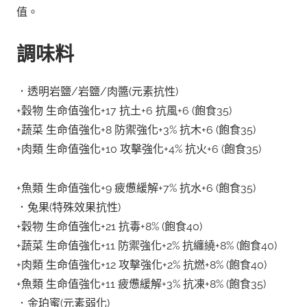
值。
調味料
．透明岩鹽/岩鹽/
肉醬
(元素抗性)
+穀物 生命值強化+17 抗土+6 抗風+6 (飽食35)
+蔬菜 生命值強化+8 防禦強化+3% 抗木+6 (飽食35)
+肉類 生命值強化+10 攻擊強化+4% 抗火+6 (飽食35)
+魚類 生命值強化+9 疲憊緩解+7% 抗水+6 (飽食35)
．兔果(特殊效果抗性)
+穀物 生命值強化+21 抗毒+8% (飽食40)
+蔬菜 生命值強化+11 防禦強化+2% 抗纏繞+8% (飽食40)
+肉類 生命值強化+12 攻擊強化+2% 抗燃+8% (飽食40)
+魚類 生命值強化+11 疲憊緩解+3% 抗凍+8% (飽食35)
．金珀蜜(元素弱化)