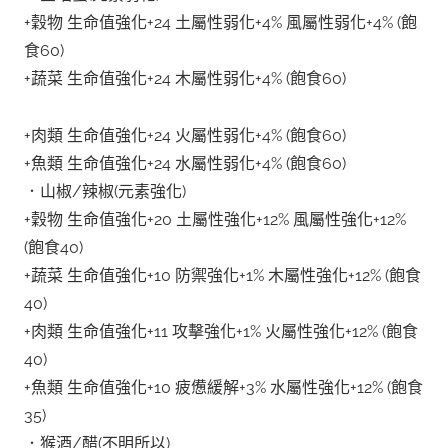
+穀物 生命值強化+24 土屬性弱化+4% 風屬性弱化+4% (飽
食60)
+蔬菜 生命值強化+24 木屬性弱化+4% (飽食60)
+肉類 生命值強化+24 火屬性弱化+4% (飽食60)
+魚類 生命值強化+24 水屬性弱化+4% (飽食60)
．山椒/辣椒(元素強化)
+穀物 生命值強化+20 土屬性強化+12% 風屬性強化+12%
(飽食40)
+蔬菜 生命值強化+10 防禦強化+1% 木屬性強化+12% (飽食
40)
+肉類 生命值強化+11 攻擊強化+1% 火屬性強化+12% (飽食
40)
+魚類 生命值強化+10 疲憊緩解+3% 水屬性強化+12% (飽食
35)
．猴酒/醋(不明所以)