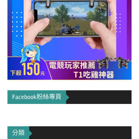
Facebook粉絲專頁
分類