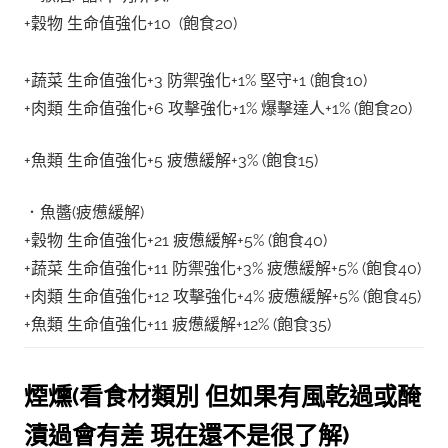
+穀物 生命值強化+10 (飽食20)
+蔬菜 生命值強化+3 防禦強化+1% 堅守+1 (飽食10)
+肉類 生命值強化+6 攻擊強化+1% 爆擊達人+1% (飽食20)
+魚類 生命值強化+5 疲憊緩解+3% (飽食15)
．魚醬(
疲憊緩解)
+穀物 生命值強化+21 疲憊緩解+5% (飽食40)
+蔬菜 生命值強化+11 防禦強化+3% 疲憊緩解+5% (飽食40)
+肉類 生命值強化+12 攻擊強化+4% 疲憊緩解+5% (飽食45)
+魚類 生命值強化+11 疲憊緩解+12% (飽食35)
煙燻(看食材類別 但如果有風乾過或醃
漬過會有差 現在還不是很了解)