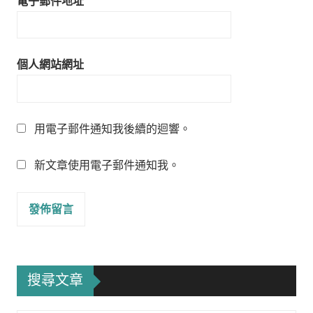
電子郵件地址
個人網站網址
用電子郵件通知我後續的迴響。
新文章使用電子郵件通知我。
搜尋文章