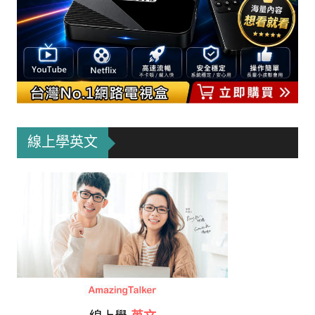
線上學英文