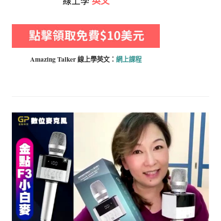
線上學
英文
Amazing Talker 線上學
英文：
網上課程