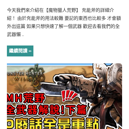
今天我們來介紹在【魔物獵人荒野】 充能斧的詳細介
紹！ 由於充能斧的用法較難 要記的東西也比較多 才會額
外出這篇 如果只想快速了解一個武器 歡迎去看我們的全
武器懶 …
繼續閱讀