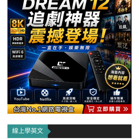
線上學英文