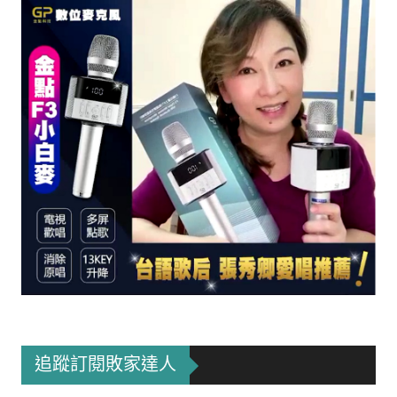
追蹤訂閱敗家達人