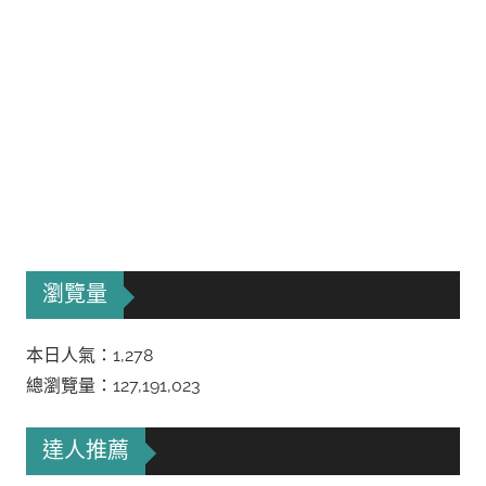
瀏覽量
本日人氣：1,278
總瀏覽量：127,191,023
達人推薦