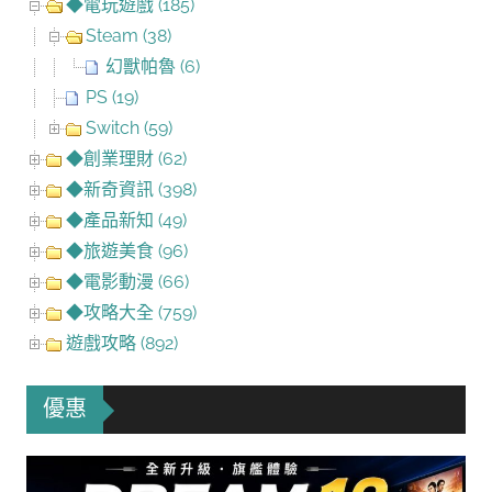
◆電玩遊戲 (185)
Steam (38)
幻獸帕魯 (6)
PS (19)
Switch (59)
◆創業理財 (62)
◆新奇資訊 (398)
◆產品新知 (49)
◆旅遊美食 (96)
◆電影動漫 (66)
◆攻略大全 (759)
遊戲攻略 (892)
優惠