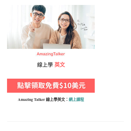
線上學
英文
Amazing Talker 線上學
英文：
網上課程