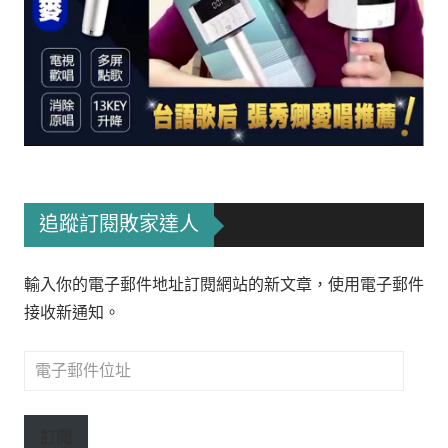
追蹤訂閱敗家達人
輸入你的電子郵件地址訂閱網站的新文章，使用電子郵件
接收新通知。
電
子
郵
訂閱
件