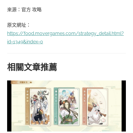
來源：官方 攻略
原文網址：
https://food.movergames.com/strategy_detail.html?
id=1349&index=0
相關文章推薦