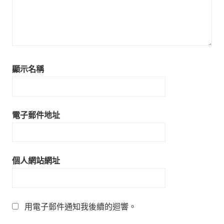
顯示名稱
電子郵件地址
個人網站網址
用電子郵件通知我後續的迴響。