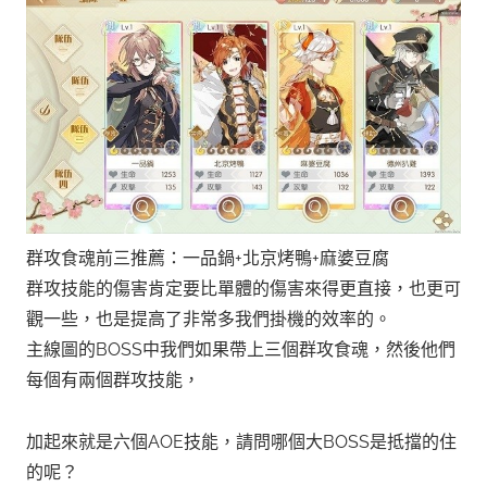
群攻食魂前三推薦：一品鍋+北京烤鴨+麻婆豆腐
群攻技能的傷害肯定要比單體的傷害來得更直接，也更可
觀一些，也是提高了非常多我們掛機的效率的。
主線圖的BOSS中我們如果帶上三個群攻食魂，然後他們
每個有兩個群攻技能，
加起來就是六個AOE技能，請問哪個大BOSS是抵擋的住
的呢？