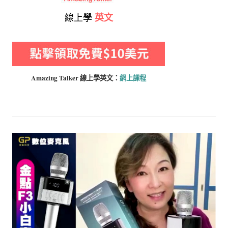
線上學
英文
Amazing Talker 線上學
英文：
網上課程