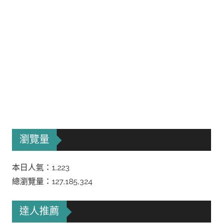
瀏覽量
本日人氣：1,223
總瀏覽量：127,185,324
達人推薦