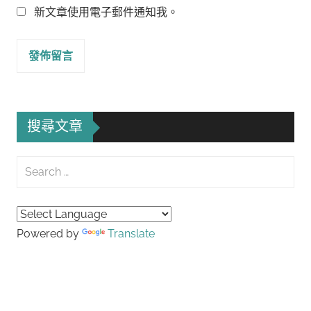
新文章使用電子郵件通知我。
搜尋文章
Search
for:
Searc
Powered by
Translate