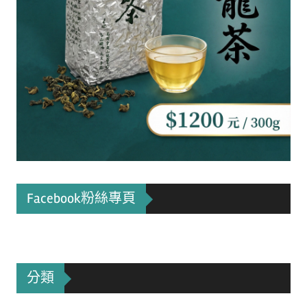
Facebook粉絲專頁
分類