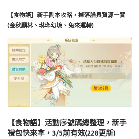
【食物語】新手副本攻略，掉落膳具資源一覽
(金秋願林、琳瑯幻境、兔來運轉)
【食物語】活動序號碼總整理，新手
禮包快來拿，3/5前有效(228更新)