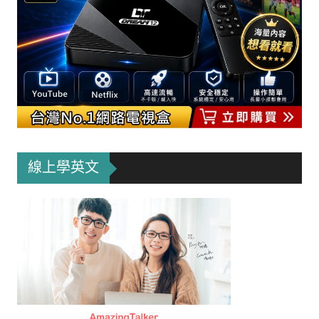
線上學英文