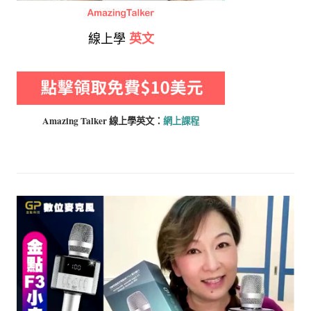
線上學
英文
Amazing Talker 線上學
英文：
網上課程