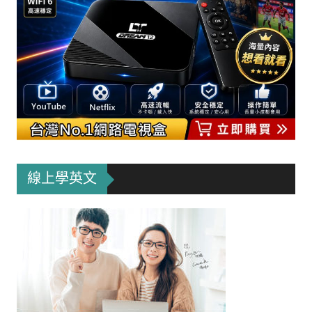
線上學英文