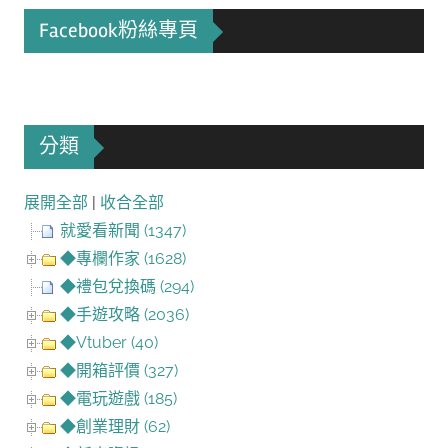
Facebook粉絲專頁
分類
展開全部
|
收合全部
就愛看新聞 (1347)
◆專欄作家 (1628)
◆禮包兌換碼 (294)
◆手遊攻略 (2036)
◆Vtuber (40)
◆開箱評價 (327)
◆電玩遊戲 (185)
◆創業理財 (62)