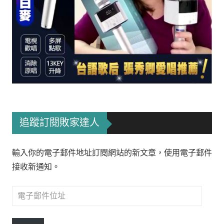
追蹤訂閱敗家達人
輸入你的電子郵件地址訂閱網站的新文章，使用電子郵件
接收新通知。
電
子
郵