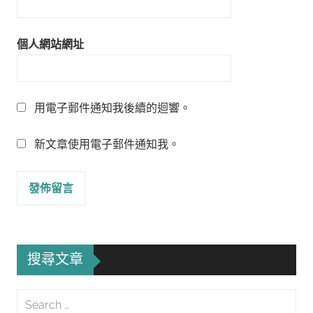
個人網站網址
用電子郵件通知我後續的迴響。
新文章使用電子郵件通知我。
搜尋文章
Search