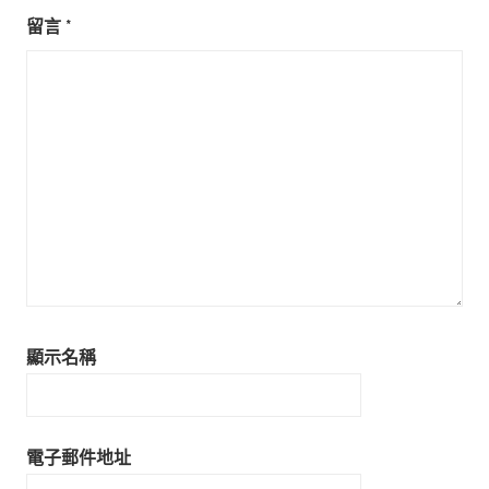
留言
*
顯示名稱
電子郵件地址