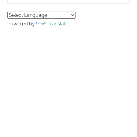
for:
Searc
Powered by
Translate