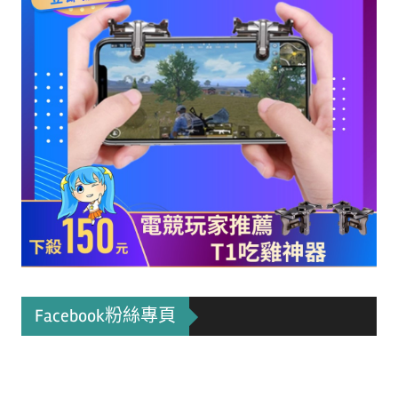
Facebook粉絲專頁