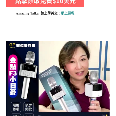
Amazing Talker 線上學
英文：
網上課程