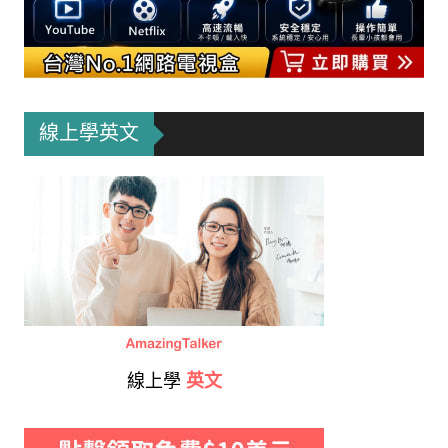
線上學英文
線上學
英文