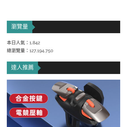
瀏覽量
本日人氣：1,842
總瀏覽量：127,194,750
達人推薦