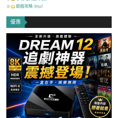
遊戲攻略 (892)
優惠