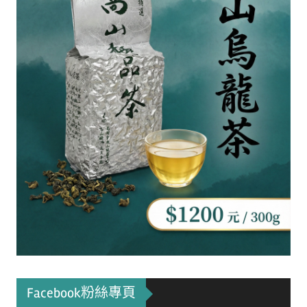
Facebook粉絲專頁