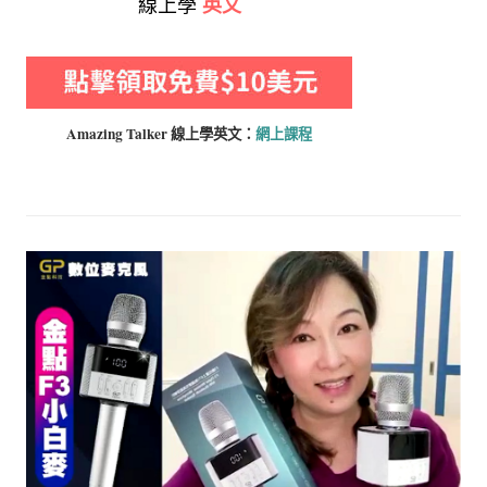
線上學
英文
Amazing Talker 線上學
英文：
網上課程