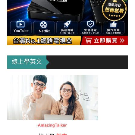
線上學英文