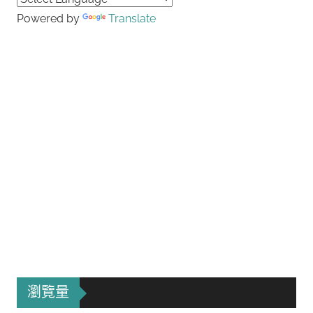
Powered by
Translate
瀏覽量