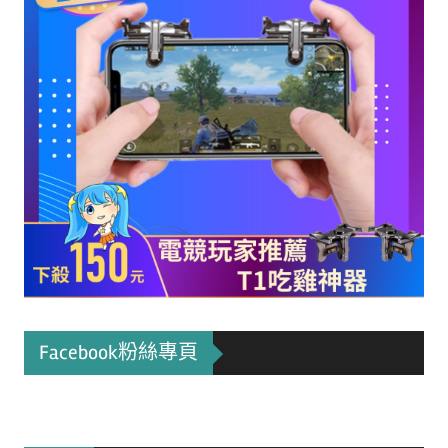
Facebook粉絲專頁