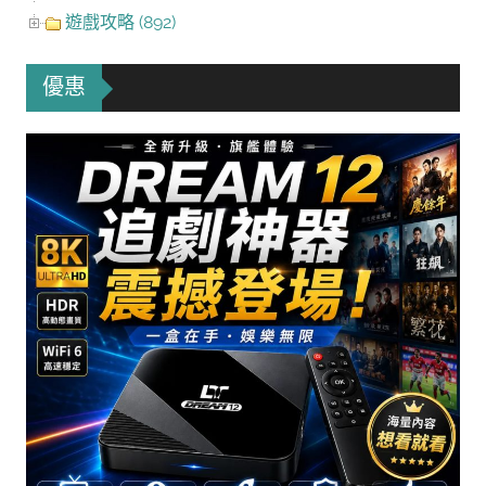
遊戲攻略 (892)
優惠