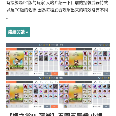
有接觸過PC版的玩家 大略介紹一下目前的點裝武器特效
以及PC版的名稱 因為每種武器攻擊出來的特效略有不同
…
繼續閱讀