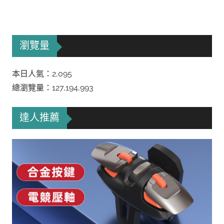
瀏覽量
本日人氣：2,095
總瀏覽量：127,194,993
達人推薦