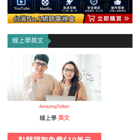
線上學英文
線上學
英文