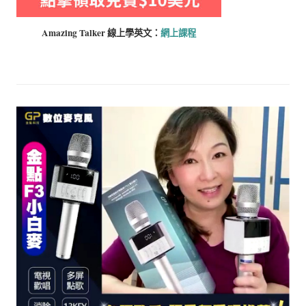
Amazing Talker 線上學
英文：
網上課程