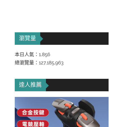
瀏覽量
本日人氣：1,856
總瀏覽量：127,185,963
達人推薦