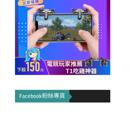
Facebook粉絲專頁