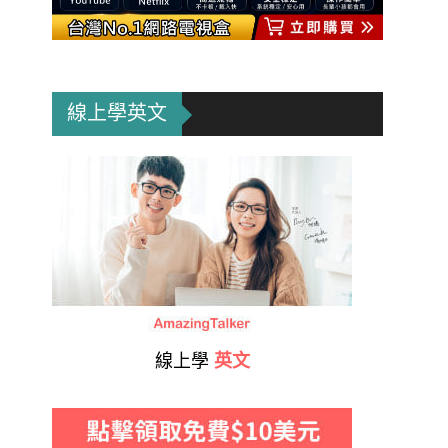
線上學英文
線上學
英文