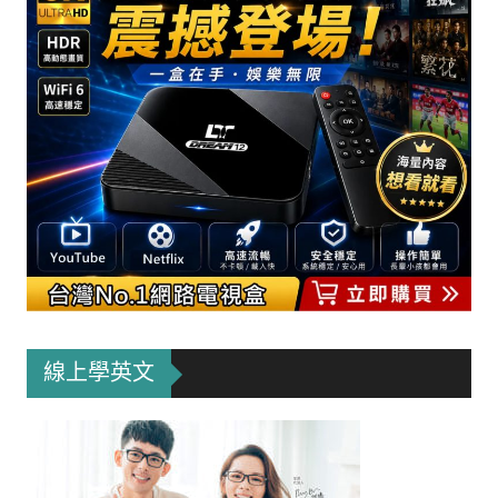
線上學英文