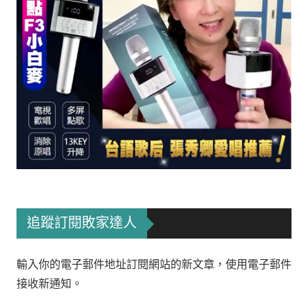
追蹤訂閱敗家達人
輸入你的電子郵件地址訂閱網站的新文章，使用電子郵件
接收新通知。