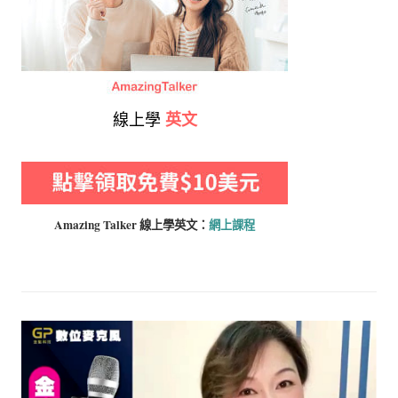
線上學
英文
Amazing Talker 線上學
英文：
網上課程