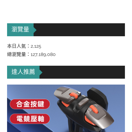
瀏覽量
本日人氣：2,125
總瀏覽量：127,189,080
達人推薦