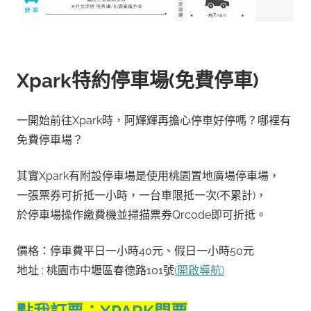
Xpark特約停車場(免費停車)
一開始前往Xpark時，阿輝輝再擔心停車好停嗎？哪裡有
免費停車場？
其實Xpark有附設停車場是使用桃園置地廣場停車場，
一張票券可折抵一小時，一台車限抵一次(不累計)，
於停車場操作繳費機並掃描票券Qrcode即可折抵。
價格：停車費平日一小時40元、假日一小時50元
地址 : 桃園市中壢區春德路101號
(開啟導航)