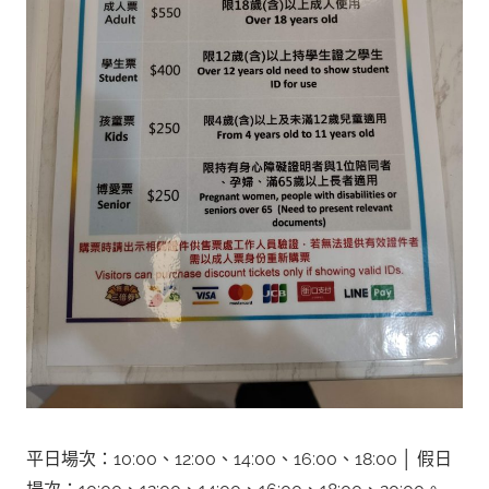
平日場次：10:00、12:00、14:00、16:00、18:00 │ 假日