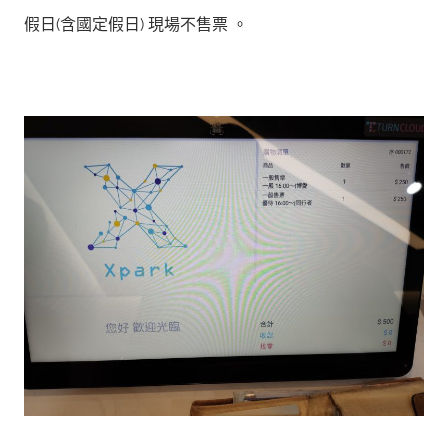
假日(含國定假日) 現場不售票 。