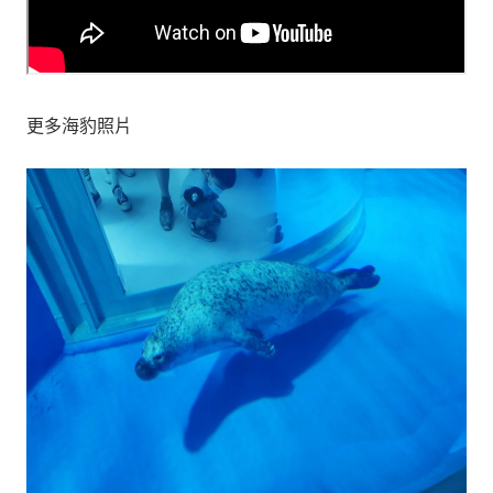
更多海豹照片