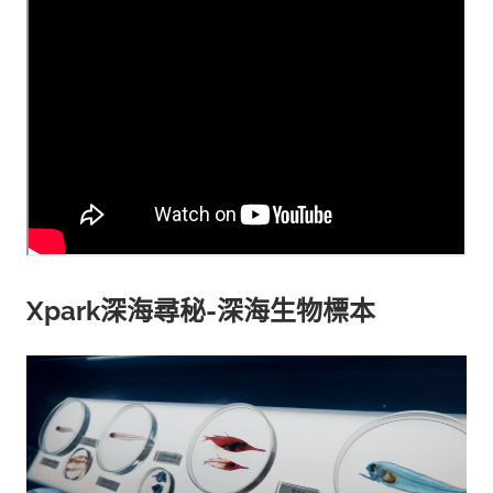
Xpark深海尋秘-深海生物標本