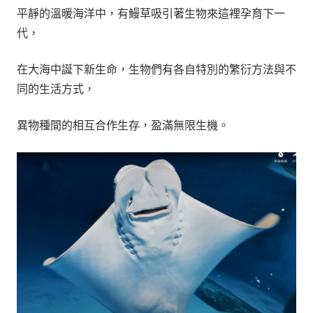
平靜的溫暖海洋中，有鰻草吸引著生物來這裡孕育下一
代，
在大海中誕下新生命，生物們有各自特別的繁衍方法與不
同的生活方式，
異物種間的相互合作生存，盈滿無限生機。