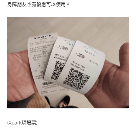
身障朋友也有優惠可以使用。
(
Xpark
現場票)