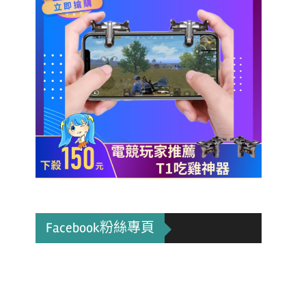
Facebook粉絲專頁