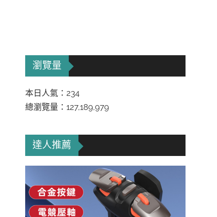
瀏覽量
本日人氣：234
總瀏覽量：127,189,979
達人推薦