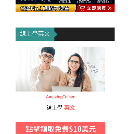
線上學英文
線上學
英文