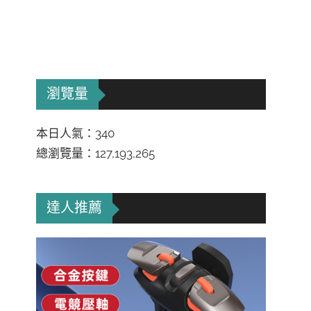
瀏覽量
本日人氣：340
總瀏覽量：127,193,265
達人推薦