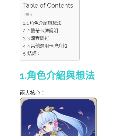
Table of Contents
1.角色介紹與想法
2.攜帶卡牌說明
3.流程簡述
4.其他選用卡牌介紹
結語：
1.角色介紹與想法
兩大核心：