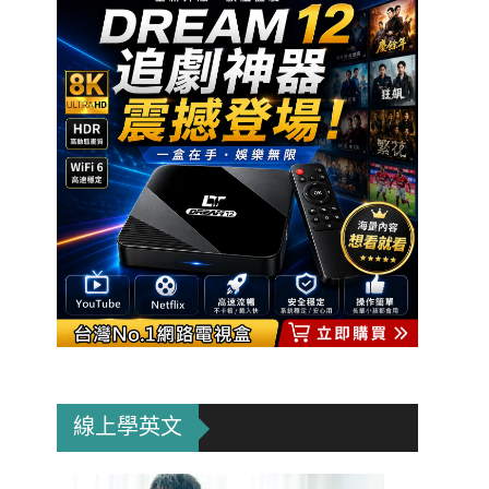
線上學英文