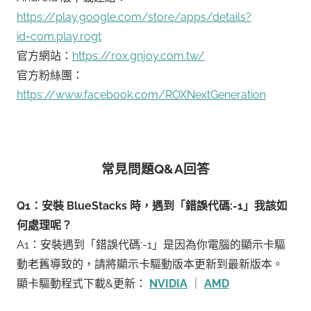
https://play.google.com/store/apps/details?
id=com.play.rogt
官方網站：
https://rox.gnjoy.com.tw/
官方粉絲團：
https://www.facebook.com/ROXNextGeneration
常見問題Q&A回答
Q1：安裝 BlueStacks 時，遇到「錯誤代碼:-1」我該如
何處理呢？
A1：安裝遇到「錯誤代碼:-1」是因為你電腦的顯示卡驅
動老舊導致的，請將顯示卡驅動版本更新到最新版本。
顯卡驅動程式下載&更新：
NVIDIA
｜
AMD