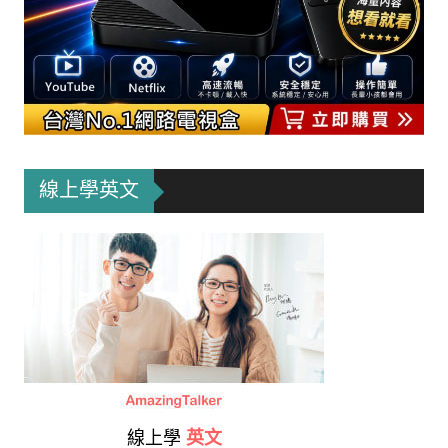
線上學英文
線上學
英文