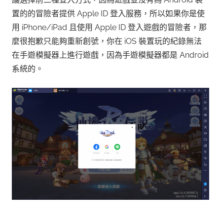
置的的冒險者提供 Apple ID 登入服務，所以如果你是使
用 iPhone/iPad 且使用 Apple ID 登入遊戲的冒險者，那
麼很抱歉只能夠重新創號，你在 iOS 裝置玩的紀錄無法
在手遊模擬器上進行遊戲，因為手遊模擬器都是 Android
系統的。