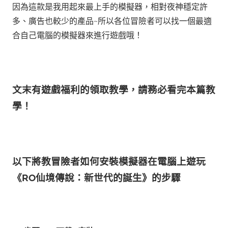
因為這款是我用起來最上手的模擬器，相對夜神穩定許
多、廣告也較少的產品~所以各位冒險者可以找一個最適
合自己電腦的模擬器來進行遊戲哦！
文末有遊戲福利的領取教學，請務必看完本篇教
學！
以下將教冒險者如何安裝模擬器在電腦上遊玩
《RO仙境傳說：新世代的誕生》的步驟