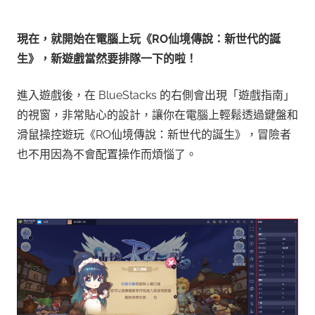
現在，就開始在電腦上玩《RO仙境傳說：新世代的誕
生》，
新遊戲當然要排隊一下的啦！
進入遊戲後，在 BlueStacks 的右側會出現「遊戲指南」
的視窗，非常貼心的設計，讓你在電腦上輕鬆透過鍵盤和
滑鼠操控遊玩《RO仙境傳說：新世代的誕生》，冒險者
也不用因為不會配置操作而煩惱了。