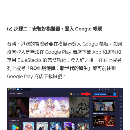
(2) 步驟二：安裝好模擬器，登入 Google 帳號
台灣、港澳的冒險者要在模擬器登入 Google 帳號，如果
沒有登入是無法在 Google Play 商店下載 App 和遊戲和
享用 BlueStacks 的完整功能；登入好之後，在右上搜尋
列上搜尋「
RO仙境傳說：新世代的誕生
」即可前往到
Google Play 商店下載遊戲。