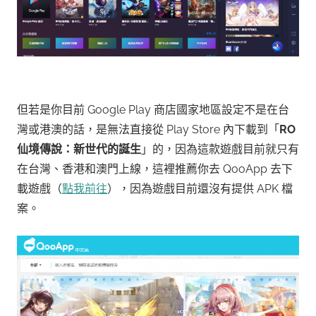
但若是你目前 Google Play 商店國家地區設定不是在台
灣或港澳的話，是無法直接從 Play Store 內下載到「
RO
仙境傳說：新世代的誕生
」的，因為這款遊戲目前就只有
在台灣、香港和澳門上線，這裡推薦你去 QooApp 去下
載遊戲（
點我前往
），因為遊戲目前還沒有提供 APK 檔
案。