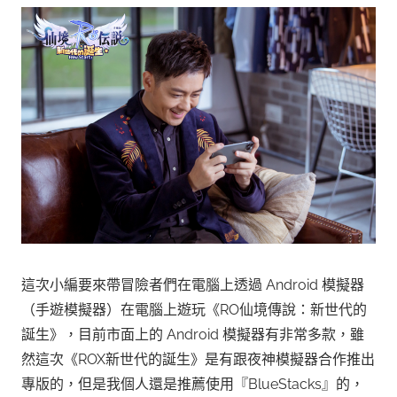
這次小編要來帶冒險者們在電腦上透過 Android 模擬器
（手遊模擬器）在電腦上遊玩《RO仙境傳說：新世代的
誕生》，目前市面上的 Android 模擬器有非常多款，雖
然這次《ROX新世代的誕生》是有跟夜神模擬器合作推出
專版的，但是我個人還是推薦使用『BlueStacks』的，