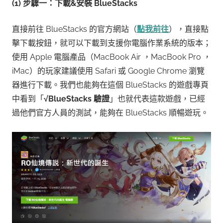
(1) 步驟一：下載&安裝 BlueStacks
直接前往 BlueStacks 的官方網站（
點我前往
），直接點
擊下載按鈕，就可以下載到支援你電腦作業系統的版本；
使用 Apple 電腦產品（MacBook Air ，MacBook Pro ，
iMac）的玩家建議使用 Safari 或 Google Chrome 瀏覽
器進行下載。我們也能夠在這個 BlueStacks 的遊戲專頁
中看到「
√BlueStacks 驗證
」也就代表這款遊戲，已經
過他們官方人員的測試，能夠在 BlueStacks 順暢遊玩。