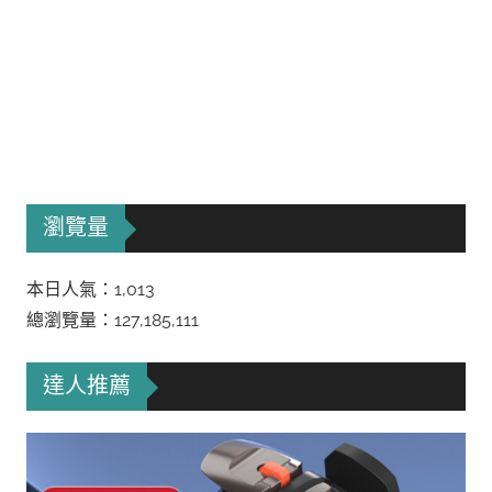
瀏覽量
本日人氣：1,013
總瀏覽量：127,185,111
達人推薦