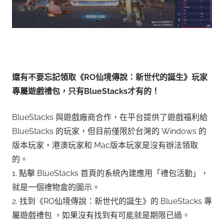
還有不要忘記領取《RO仙境傳說：新世代的誕生》玩家
專屬遊戲禮包，只有BlueStacks才有的！
BlueStacks 與遊戲廠商合作，在平台提供了遊戲福利給
BlueStacks 的玩家，但目前僅限於台灣的 Windows 的
版本玩家，港澳玩家和 Mac版本玩家是沒有辦法領取
的。
1. 點擊 BlueStacks 首頁的系統內建應用「禮包活動」，
就是一個禮物盒的圖示。
2. 找到《RO仙境傳說：新世代的誕生》的 BlueStacks 專
屬遊戲禮包 ，如果沒有找到有可能就是期限已過。