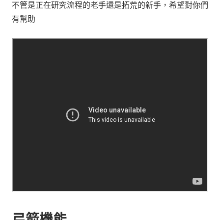
不管是正在研究流程的老手還是拓荒的新手，希望對你們
有幫助
弓箭機能