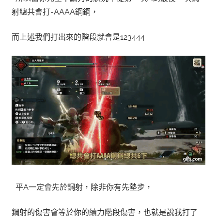
射總共會打-AAAA鋼鋼，
而上述我們打出來的階段就會是123444
平A一定會先於鋼射，除非你有先墊步，
鋼射的傷害會等於你的續力階段傷害，也就是說我打了