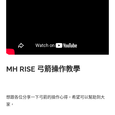
MH RISE 弓箭操作教學
想跟各位分享一下弓箭的操作心得，希望可以幫助到大
家，