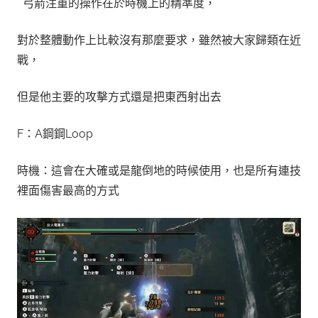
弓箭注重的操作在於
時機上的精準度
，
對於整體動作上比較沒有那麼要求，雖然被大家歸類在近
戰，
但是他主要的攻擊方式還是把東西射出去
F：A鋼鋼Loop
時機：這會在大確或是龍倒地的時候使用，也是所有連技
裡面傷害最高的方式