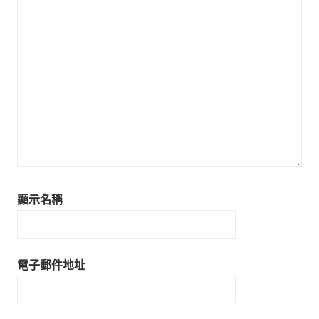
顯示名稱
電子郵件地址