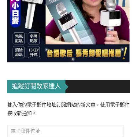
追蹤訂閱敗家達人
輸入你的電子郵件地址訂閱網站的新文章，使用電子郵件
接收新通知。
電