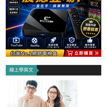
線上學英文