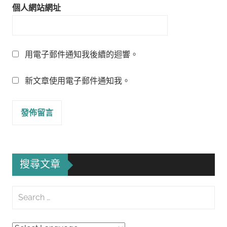
個人網站網址
用電子郵件通知我後續的迴響。
新文章使用電子郵件通知我。
搜尋文章
Search
for:
Searc