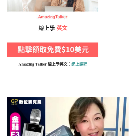
線上學
英文
Amazing Talker 線上學
英文：
網上課程