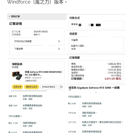
Windforce（風之力）版本，