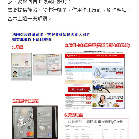
號，要跟回信上傳資料解封。
需要提供護照、發卡行帳單、信用卡正反面、刷卡明細，
基本上過一天解鎖。