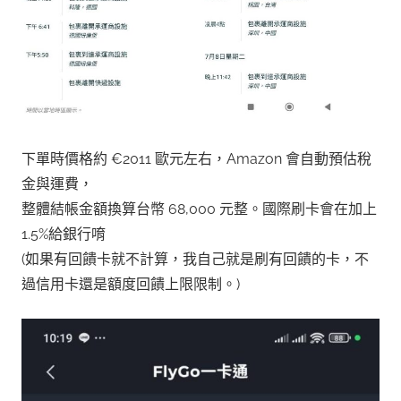
下單時價格約 €2011 歐元左右，Amazon 會自動預估稅
金與運費，
整體結帳金額換算台幣 68,000 元整。國際刷卡會在加上
1.5%給銀行唷
(如果有回饋卡就不計算，我自己就是刷有回饋的卡，不
過信用卡還是額度回饋上限限制。)