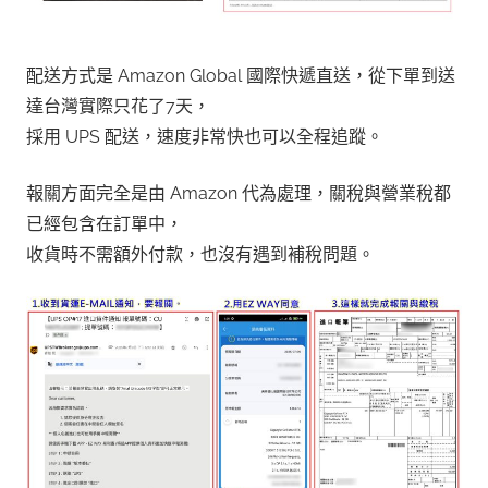
配送方式是 Amazon Global 國際快遞直送，從下單到送
達台灣實際只花了7天，
採用 UPS 配送，速度非常快也可以全程追蹤。
報關方面完全是由 Amazon 代為處理，關稅與營業稅都
已經包含在訂單中，
收貨時不需額外付款，也沒有遇到補稅問題。