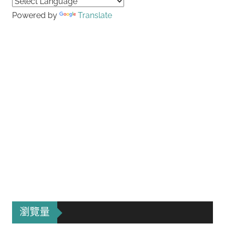
Powered by
Translate
瀏覽量