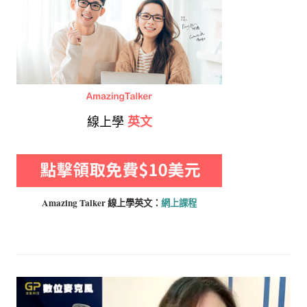
線上學
英文
Amazing Talker 線上學
英文：
網上課程