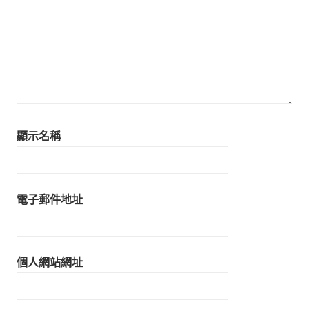
顯示名稱
電子郵件地址
個人網站網址