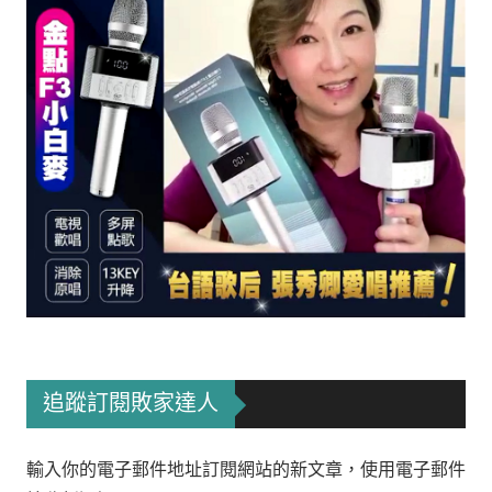
追蹤訂閱敗家達人
輸入你的電子郵件地址訂閱網站的新文章，使用電子郵件