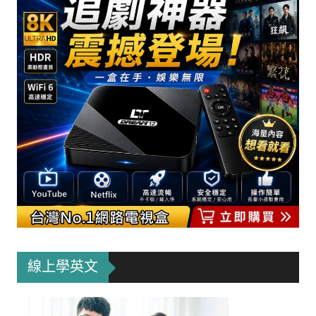
線上學英文