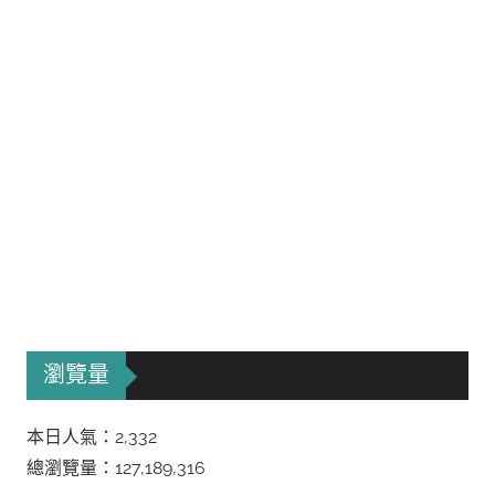
瀏覽量
本日人氣：2,332
總瀏覽量：127,189,316