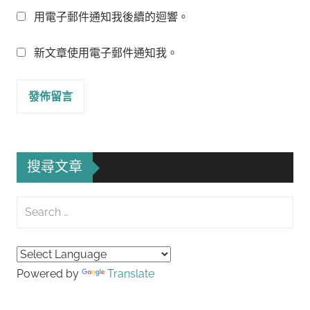
用電子郵件通知我後續的迴響。
新文章使用電子郵件通知我。
搜尋文章
Search
for:
Searc
Powered by
Translate