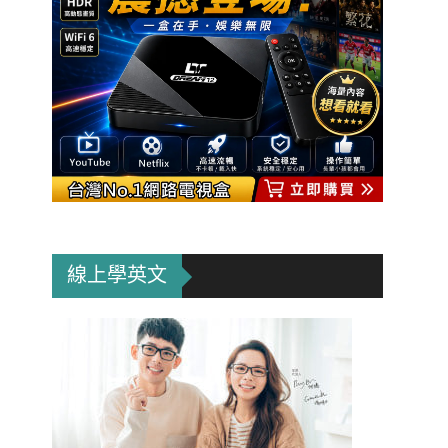
線上學英文