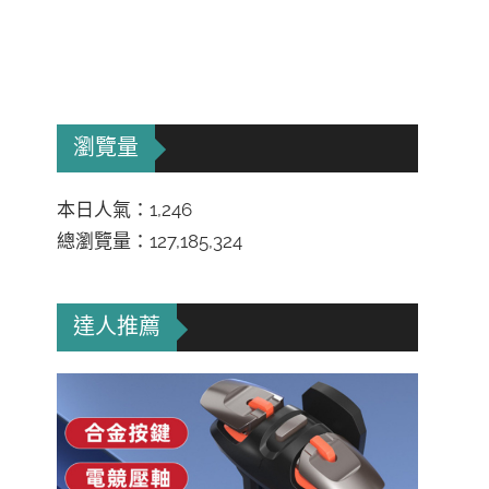
瀏覽量
本日人氣：1,246
總瀏覽量：127,185,324
達人推薦