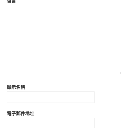
留言
*
顯示名稱
電子郵件地址