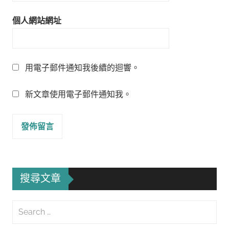
個人網站網址
用電子郵件通知我後續的迴響。
新文章使用電子郵件通知我。
搜尋文章
Search
for: