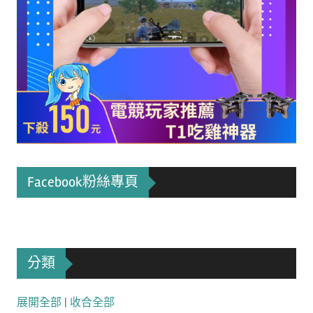
Facebook粉絲專頁
分類
展開全部
|
收合全部