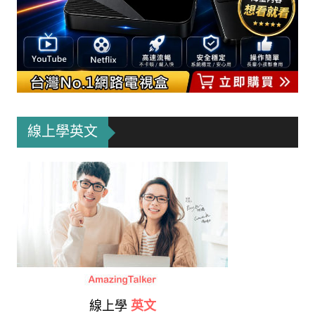
線上學英文
線上學
英文