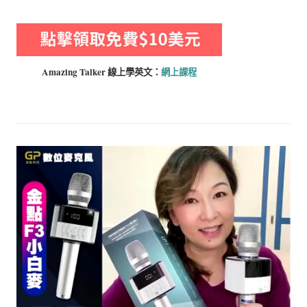
Amazing Talker 線上學
英文：
網上課程