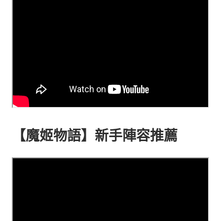
【魔姬物語】新手陣容推薦