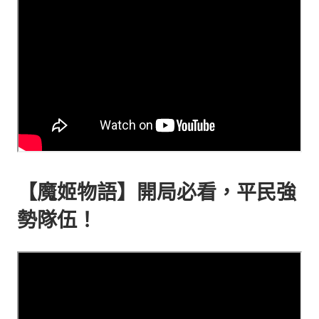
【魔姬物語】開局必看，平民強
勢隊伍！