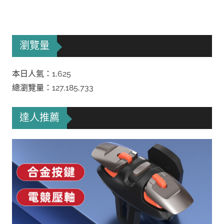
瀏覽量
本日人氣：1,625
總瀏覽量：127,185,733
達人推薦