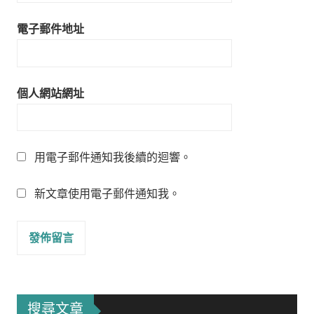
電子郵件地址
個人網站網址
用電子郵件通知我後續的迴響。
新文章使用電子郵件通知我。
搜尋文章