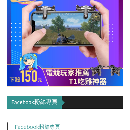
Facebook粉絲專頁
Facebook粉絲專頁