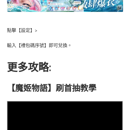
點擊【設定】>
輸入【禮包碼序號】即可兌換。
更多攻略:
【魔姬物語】刷首抽教學