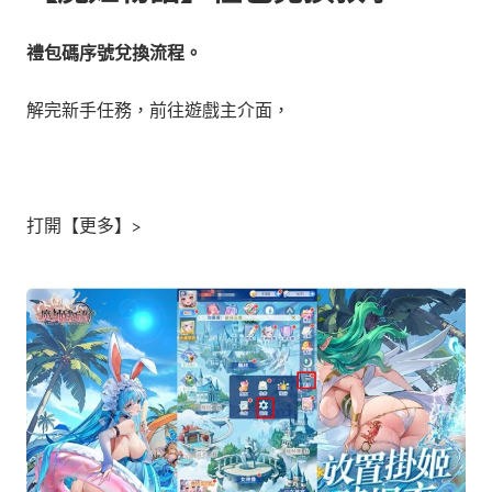
禮包碼序號兌換流程。
解完新手任務，前往遊戲主介面，
打開【更多】>