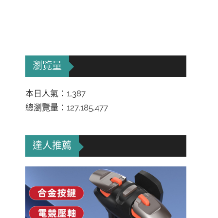
瀏覽量
本日人氣：1,387
總瀏覽量：127,185,477
達人推薦