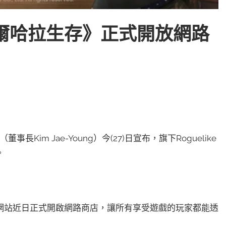
IO《瓦爾哈拉生存》正式開放網路
事長Kim Jae-Young）今(27)日宣布，旗下Roguelike
。
網站近日正式開啟網路商店，讓所有享受遊戲的玩家都能透