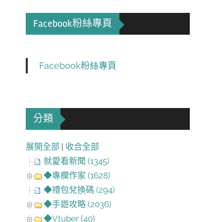
Facebook粉絲專頁
Facebook粉絲專頁
分類
展開全部
|
收合全部
就愛看新聞 (1345)
◆專欄作家 (1628)
◆禮包兌換碼 (294)
◆手遊攻略 (2036)
◆Vtuber (40)