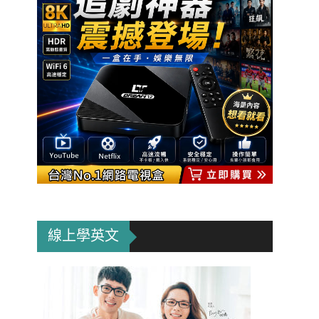
線上學英文