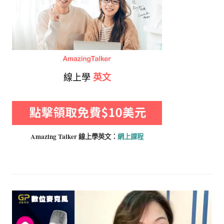
線上學
英文
Amazing Talker 線上學
英文：
網上課程