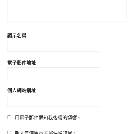
顯示名稱
電子郵件地址
個人網站網址
用電子郵件通知我後續的迴響。
新文章使用電子郵件通知我。