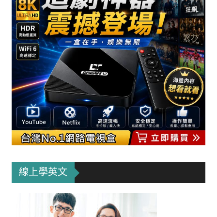
線上學英文