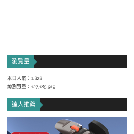
瀏覽量
本日人氣：1,828
總瀏覽量：127,185,919
達人推薦