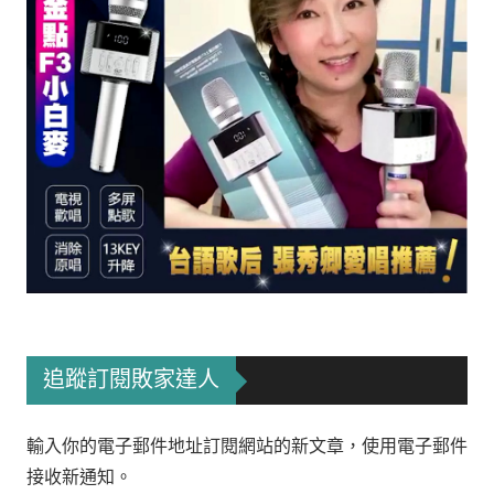
追蹤訂閱敗家達人
輸入你的電子郵件地址訂閱網站的新文章，使用電子郵件
接收新通知。