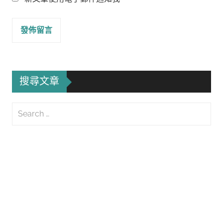
搜尋文章
Search
for:
Searc