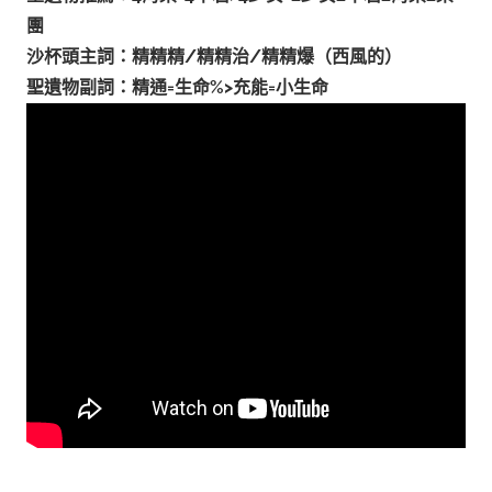
團
沙杯頭主詞：精精精/精精治/精精爆（西風的）
聖遺物副詞：精通=生命%>充能=小生命