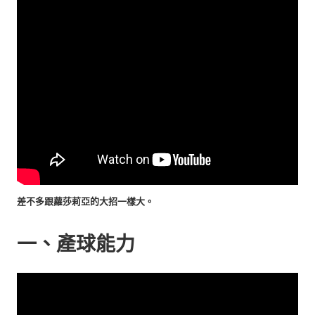
差不多跟蘿莎莉亞的大招一樣大。
一、產球能力