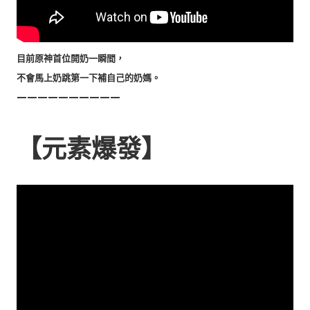
目前原神首位開奶一瞬間，
不會馬上奶跳第一下補自己的奶媽。
——————————
【元素爆發】