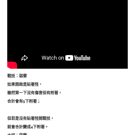
戰技：弱雷
如果開啟是貼著怪，
雖然第一下沒有傷害但有附著，
合計會有5下附著；
但若是沒有貼著怪開戰技，
就會合計變成4下附著。