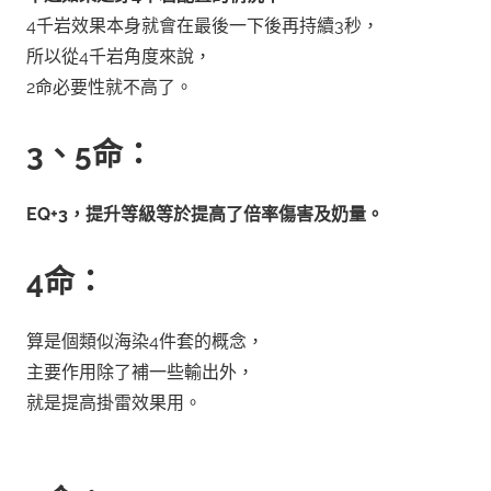
4千岩效果本身就會在最後一下後再持續3秒，
所以從4千岩角度來說，
2命必要性就不高了。
3、5命：
EQ+3，提升等級等於提高了倍率傷害及奶量。
4命：
算是個類似海染4件套的概念，
主要作用除了補一些輸出外，
就是提高掛雷效果用。