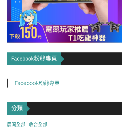
Facebook粉絲專頁
Facebook粉絲專頁
分類
展開全部
|
收合全部