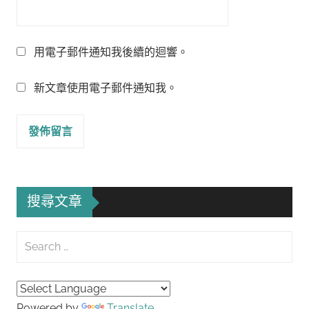
用電子郵件通知我後續的迴響。
新文章使用電子郵件通知我。
搜尋文章
Search
for:
Searc
Powered by
Translate