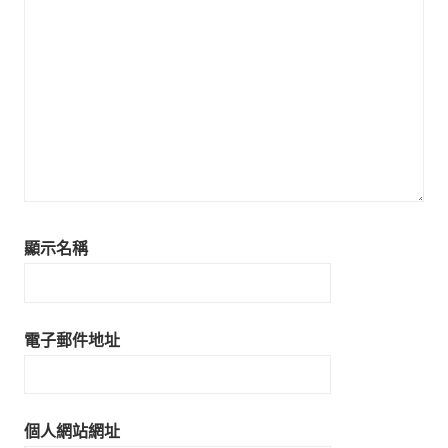
顯示名稱
電子郵件地址
個人網站網址