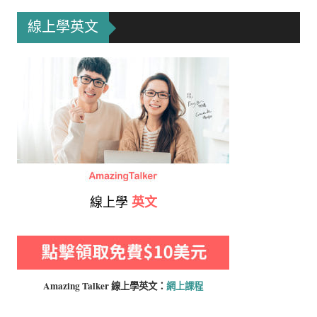
線上學英文
線上學
英文
Amazing Talker 線上學
英文：
網上課程