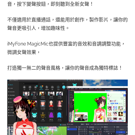
音，按下變聲按鈕，即刻聽到全新女聲！
不僅適用於直播通話，還能用於創作，製作影片，讓你的
聲音更吸引人，增加趣味性。
iMyFone MagicMic也提供豐富的音效和音調調整功能，
微調女聲效果，
打造獨一無二的聲音風格，讓你的聲音成為獨特標誌！