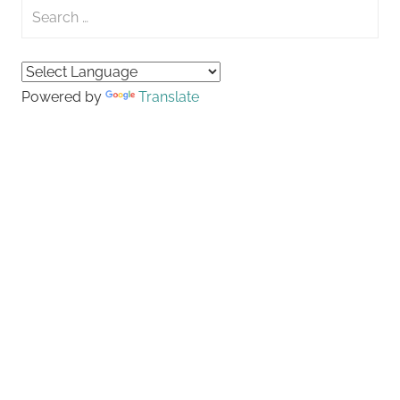
Search
for:
Searc
Powered by
Translate