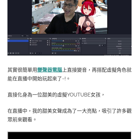
其實很簡單用
變聲器電腦
上直接變音，再搭配虛擬角色就
能在直播中開始玩起來了~!。
直接化身為一位甜美的虛擬YOUTUBE女孩，
在直播中，我的甜美女聲成為了一大亮點，吸引了許多觀
眾前來觀看。