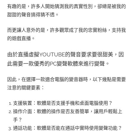
有趣的是，許多人開始猜測我的真實性別，卻總是被我的
甜甜的聲音搞得猜不透。
而更讓人意外的是，許多觀眾成了我的忠實粉絲，支持我
的遊戲直播。
由於直播虛擬YOUTUBE的聲音要求要很甜美，因
此需要一款優秀的PC變聲軟體來進行變聲。
因此，在選擇一款適合電腦的變音器時，以下幾點是需要
注意的關鍵要素：
支援裝置：軟體是否支援手機和桌面電腦使用？
操作介面：軟體的操作是否友善簡單，讓用戶輕鬆上
手？
通話功能：軟體是否能在通話中實時使用變聲功能？