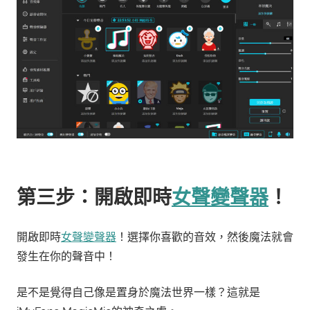
第三步：開啟即時
女聲變聲器
！
開啟即時
女聲變聲器
！選擇你喜歡的音效，然後魔法就會
發生在你的聲音中！
是不是覺得自己像是置身於魔法世界一樣？這就是