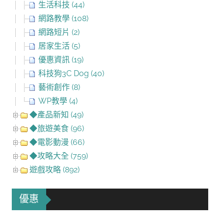
生活科技 (44)
網路教學 (108)
網路短片 (2)
居家生活 (5)
優惠資訊 (19)
科技狗3C Dog (40)
藝術創作 (8)
WP教學 (4)
◆產品新知 (49)
◆旅遊美食 (96)
◆電影動漫 (66)
◆攻略大全 (759)
遊戲攻略 (892)
優惠