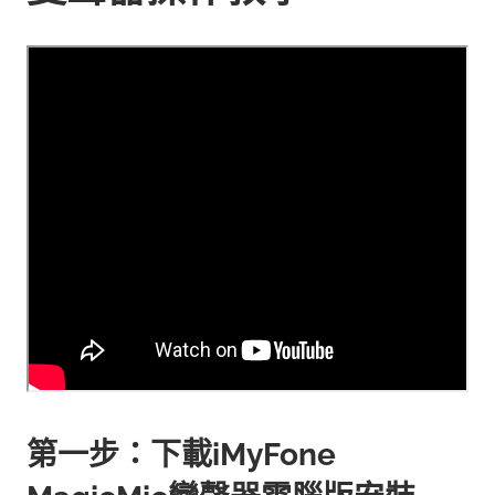
第一步：下載iMyFone