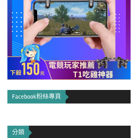
Facebook粉絲專頁
分類