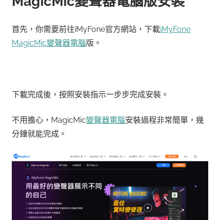
MagicMic變聲器電腦版安裝
首先，你需要前往iMyFone官方網站，下載
iMyFone
MagicMic變聲器電腦
版。
下載完成後，按照安裝指示一步步完成安裝。
不用擔心，MagicMic
變聲器電腦
安裝過程非常簡單，幾
分鐘就能完成。