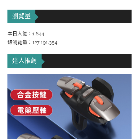
瀏覽量
本日人氣：1,644
總瀏覽量：127,191,354
達人推薦