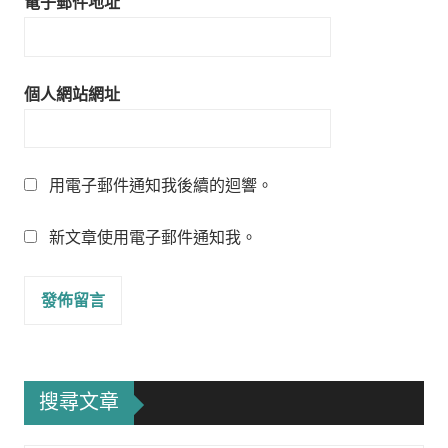
電子郵件地址
個人網站網址
用電子郵件通知我後續的迴響。
新文章使用電子郵件通知我。
搜尋文章