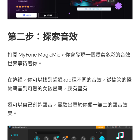
第二步：探索音效
打開iMyFone MagicMic，你會發現一個豐富多彩的音效
世界等待著你。
在這裡，你可以找到超過300種不同的音效，從搞笑的怪
物聲音到可愛的女孩變聲，應有盡有！
還可以自己創造聲音，實驗出屬於你獨一無二的聲音效
果。