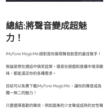
總結:將聲音變成超魅
力！
iMyFone MagicMic絕對是你展現聲音創意的最佳幫手！
無論是想在通話中搞笑逗樂，還是在遊戲和直播中增添趣
味，都能滿足你的各種需求。
目前可以免費下載iMyFone MagicMic，讓你的聲音成為
獨一無二的魅力！
只要選擇喜歡的聲效，例如甜美的少女聲或成熟的女性聲