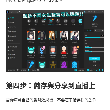
iMyFone MagicMic的神奇之處。
第四步：儲存與分享到直播上
當你滿意自己的變聲效果後，不要忘了儲存你的創作！