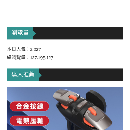
瀏覽量
本日人氣：2,227
總瀏覽量：127,195,127
達人推薦