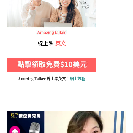
線上學
英文
Amazing Talker 線上學
英文：
網上課程