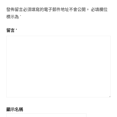
發佈留言必須填寫的電子郵件地址不會公開。
必填欄位
標示為
*
留言
*
顯示名稱