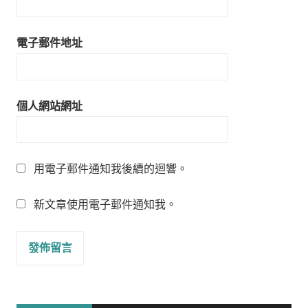
電子郵件地址
個人網站網址
用電子郵件通知我後續的迴響。
新文章使用電子郵件通知我。