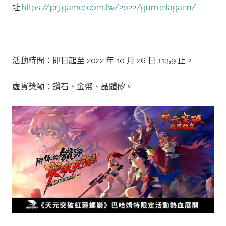
址:
https://prj.gamer.com.tw/2022/gurrenlagann/
活動時間：即日起至 2022 年 10 月 26 日 11:59 止。
虛寶獎勵：鑽石、金幣、晶體矽。