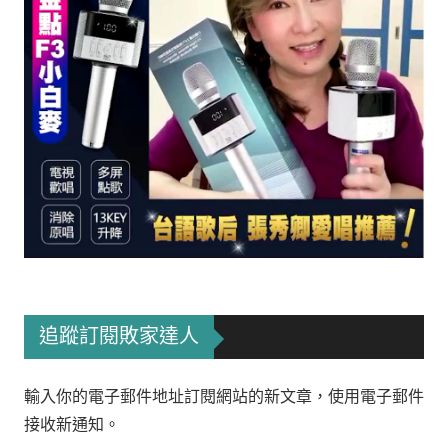
追蹤訂閱敗家達人
輸入你的電子郵件地址訂閱網站的新文章，使用電子郵件
接收新通知。