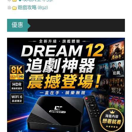
遊戲攻略 (892)
優惠