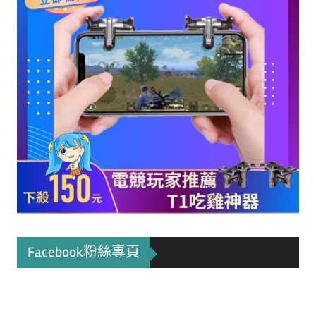
Facebook粉絲專頁