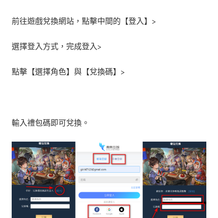
前往遊戲兌換網站，點擊中間的【登入】>
選擇登入方式，完成登入>
點擊【選擇角色】與【兌換碼】>
輸入禮包碼即可兌換。