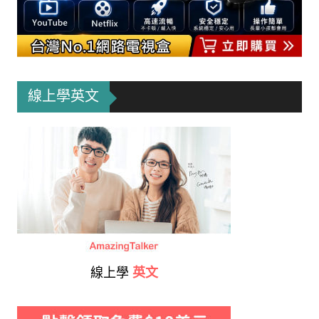
線上學英文
線上學
英文