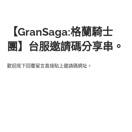
【GranSaga:格蘭騎士
團】台服邀請碼分享串。
歡迎底下回覆留言直接貼上邀請碼網址。