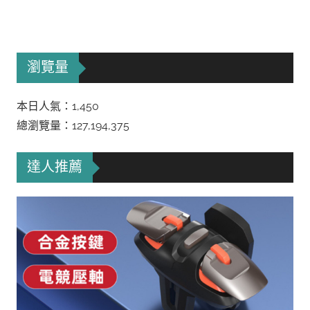
瀏覽量
本日人氣：1,450
總瀏覽量：127,194,375
達人推薦