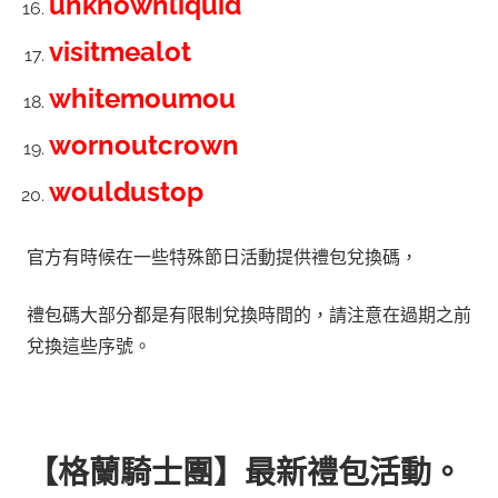
unknownliquid
visitmealot
whitemoumou
wornoutcrown
wouldustop
官方有時候在一些特殊節日活動提供禮包兌換碼，
禮包碼大部分都是有限制兌換時間的，請注意在過期之前
兌換這些序號。
【
格蘭騎士團
】最新禮包活動。