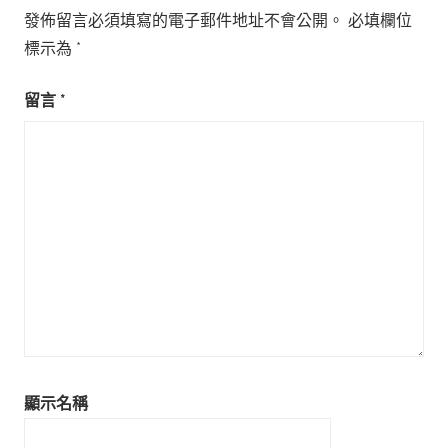
發佈留言必須填寫的電子郵件地址不會公開。
必填欄位
標示為
*
留言
*
顯示名稱