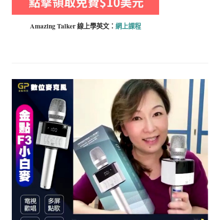
Amazing Talker 線上學
英文：
網上課程