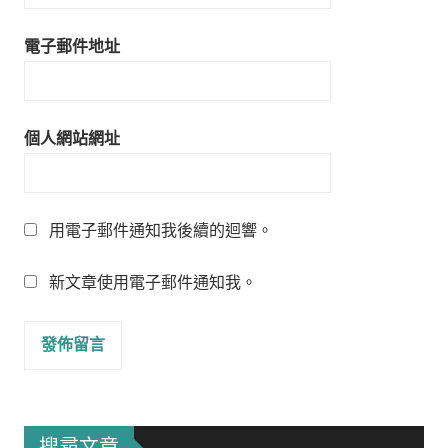
電子郵件地址
個人網站網址
用電子郵件通知我後續的迴響。
新文章使用電子郵件通知我。
搜尋文章