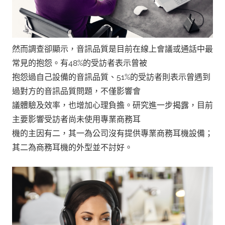
然而調查卻顯示，音訊品質是目前在線上會議或通話中最
常見的抱怨。有48%的受訪者表示曾被
抱怨過自己設備的音訊品質、51%的受訪者則表示曾遇到
過對方的音訊品質問題，不僅影響會
議體驗及效率，也增加心理負擔。研究進一步揭露，目前
主要影響受訪者尚未使用專業商務耳
機的主因有二，其一為公司沒有提供專業商務耳機設備；
其二為商務耳機的外型並不討好。