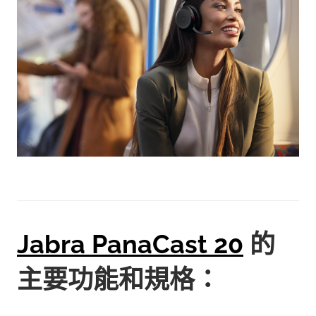
Jabra PanaCast 20
的
主要功能和規格：