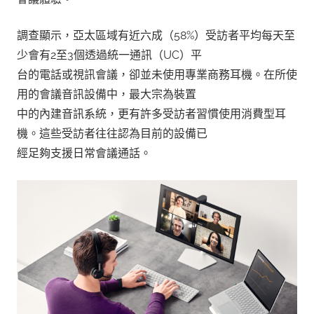
調查顯示，亞太區域有近六成（58%）受訪者平均每天至
少會有2至3個透過統一通訊（UC）平
台的電話或視訊會議，卻並未使用專業商務耳機。在所使
用的會議音訊設備中，最大宗為裝置
中的內建音訊系統，更有許多受訪者習慣使用消費型耳
機。這些受訪者往往認為目前的設備已
經足夠支援日常會議通話。