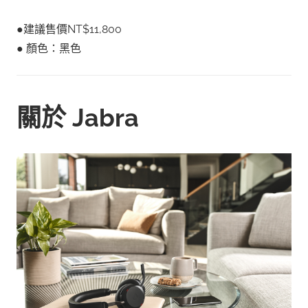
●建議售價NT$11,800
● 顏色：黑色
關於 Jabra