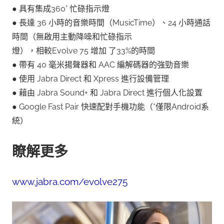
● 具有集成360° 忙碌指示燈
● 長達 36 小時的音樂時間（MusicTime）、24 小時通話
時間（無啟用主動降噪和忙碌指示
燈），相較Evolve 75 增加 了33%的時間
● 帶有 40 毫米揚聲器和 AAC 編解碼器的強勁音樂
● 使用 Jabra Direct 和 Xpress 進行設備管理
● 藉由 Jabra Sound+ 和 Jabra Direct 進行個人化設置
● Google Fast Pair 快速配對手機功能（*僅限Android系
統）
瞭解更多
www.jabra.com/evolve275