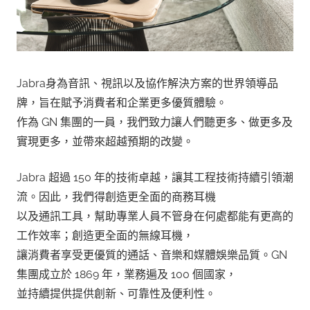
Jabra身為音訊、視訊以及協作解決方案的世界領導品
牌，旨在賦予消費者和企業更多優質體驗。
作為 GN 集團的一員，我們致力讓人們聽更多、做更多及
實現更多，並帶來超越預期的改變。
Jabra 超過 150 年的技術卓越，讓其工程技術持續引領潮
流。因此，我們得創造更全面的商務耳機
以及通訊工具，幫助專業人員不管身在何處都能有更高的
工作效率；創造更全面的無線耳機，
讓消費者享受更優質的通話、音樂和媒體娛樂品質。GN
集團成立於 1869 年，業務遍及 100 個國家，
並持續提供提供創新、可靠性及便利性。