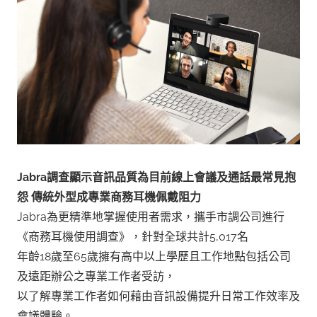
Jabra調查顯示音訊品質為目前線上會議及通話最常見抱
怨 傳統外型成專業商務耳機佩戴阻力
Jabra為更精準地掌握使用者需求，攜手市調公司進行
《商務耳機使用調查》，針對全球共計5,017名
年齡18歲至65歲擁有高中以上學歷且工作地點包括公司
及遠距辦公之專業工作者受訪，
以了解專業工作者如何藉由音訊設備提升日常工作效率及
會議體驗。