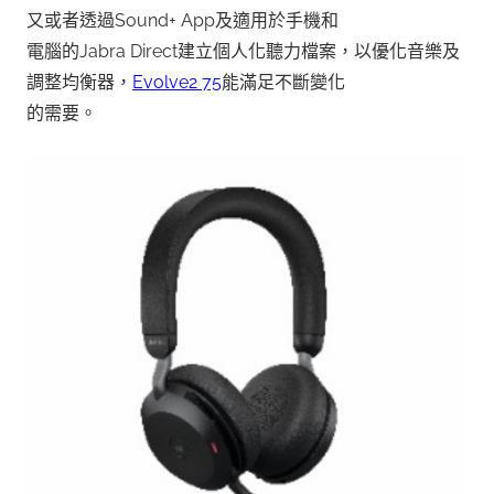
又或者透過Sound+ App及適用於手機和
電腦的Jabra Direct建立個人化聽力檔案，以優化音樂及
調整均衡器，
Evolve2 75
能滿足不斷變化
的需要。