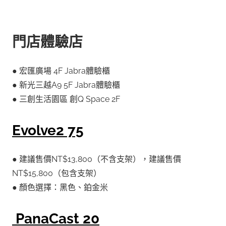
門店體驗店
● 宏匯廣場 4F Jabra體驗櫃
● 新光三越A9 5F Jabra體驗櫃
● 三創生活園區 創Q Space 2F
Evolve2 75
● 建議售價NT$13,800（不含支架），建議售價
NT$15,800（包含支架）
● 顏色選擇：黑色、鉑金米
PanaCast 20