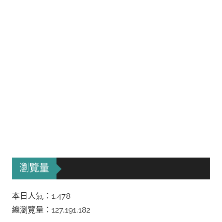
瀏覽量
本日人氣：1,478
總瀏覽量：127,191,182