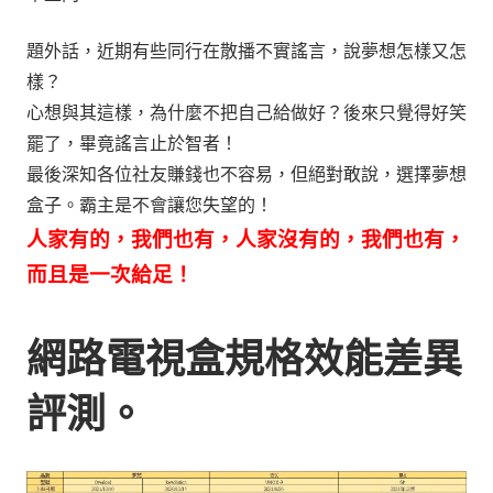
題外話，近期有些同行在散播不實謠言，說夢想怎樣又怎
樣？
心想與其這樣，為什麼不把自己給做好？後來只覺得好笑
罷了，畢竟謠言止於智者！
最後深知各位社友賺錢也不容易，但絕對敢說，選擇夢想
盒子。霸主是不會讓您失望的！
人家有的，我們也有，人家沒有的，我們也有，
而且是一次給足！
網路電視盒規格效能差異
評測。