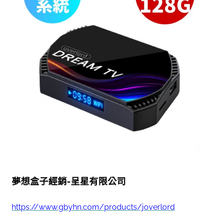
夢想盒子經銷-呈星有限公司
https://www.gbyhn.com/products/joverlord