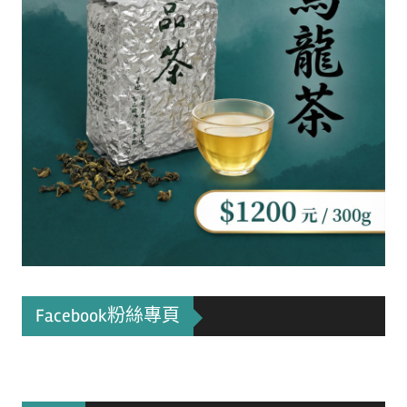
Facebook粉絲專頁