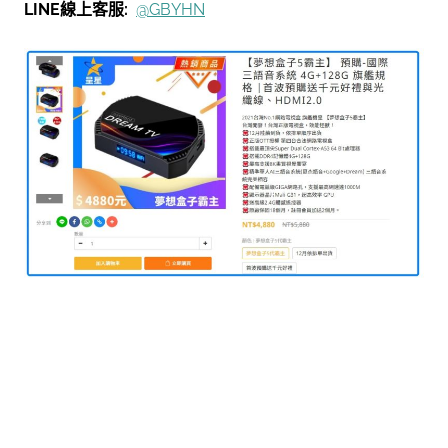
LINE線上客服:
@GBYHN