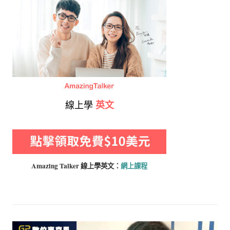
線上學
英文
Amazing Talker 線上學
英文：
網上課程