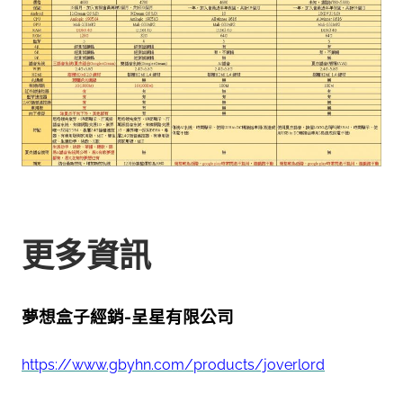
更多資訊
夢想盒子經銷-呈星有限公司
https://www.gbyhn.com/products/joverlord