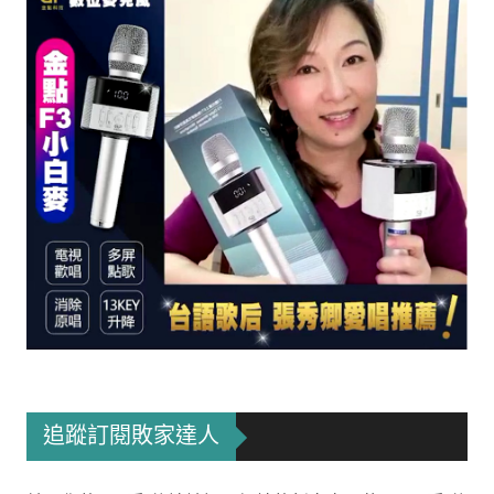
追蹤訂閱敗家達人