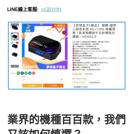
LINE線上客服:
@GBYHN
業界的機種百百款，我們