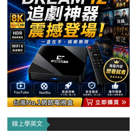
線上學英文