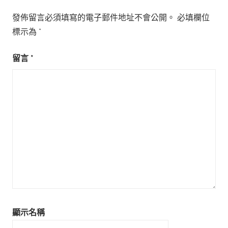
發佈留言必須填寫的電子郵件地址不會公開。
必填欄位
標示為
*
留言
*
顯示名稱