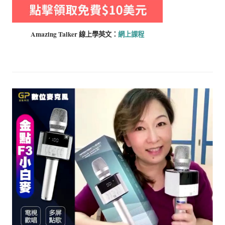
Amazing Talker 線上學
英文：
網上課程