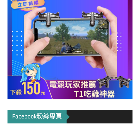
Facebook粉絲專頁