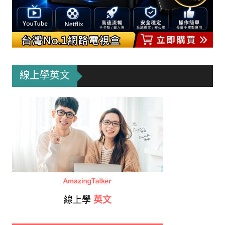
線上學英文
線上學
英文