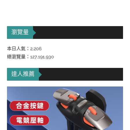
瀏覽量
本日人氣：2,206
總瀏覽量：127,191,930
達人推薦