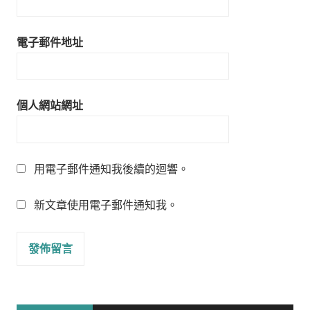
電子郵件地址
個人網站網址
用電子郵件通知我後續的迴響。
新文章使用電子郵件通知我。