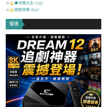
◆攻略大全 (759)
遊戲攻略 (892)
優惠