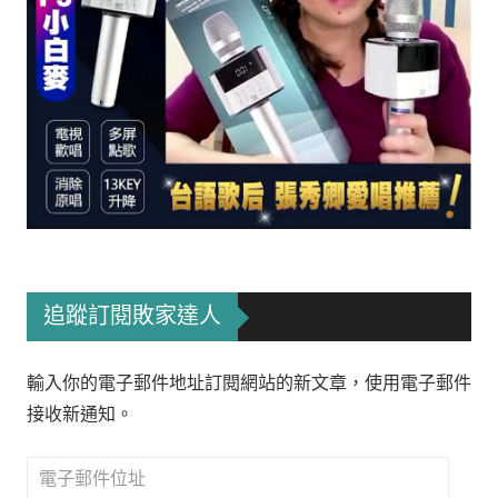
追蹤訂閱敗家達人
輸入你的電子郵件地址訂閱網站的新文章，使用電子郵件
接收新通知。
電