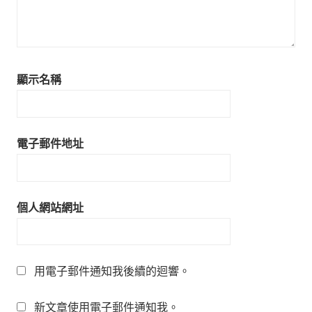
顯示名稱
電子郵件地址
個人網站網址
用電子郵件通知我後續的迴響。
新文章使用電子郵件通知我。