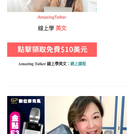
線上學
英文
Amazing Talker 線上學
英文：
網上課程