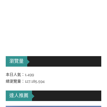
瀏覽量
本日人氣：1,499
總瀏覽量：127,185,594
達人推薦