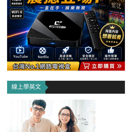
線上學英文