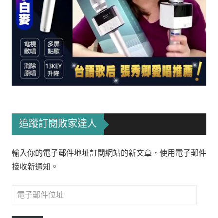
追蹤訂閱敗家達人
輸入你的電子郵件地址訂閱網站的新文章，使用電子郵件
接收新通知。
電
子