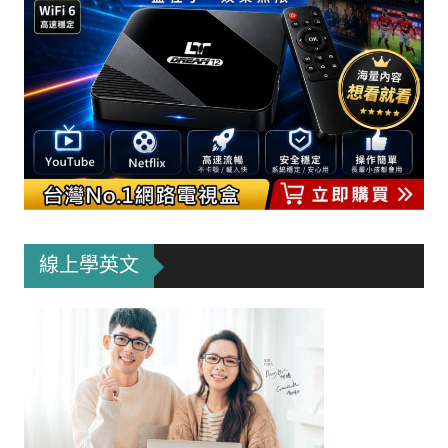
線上學英文