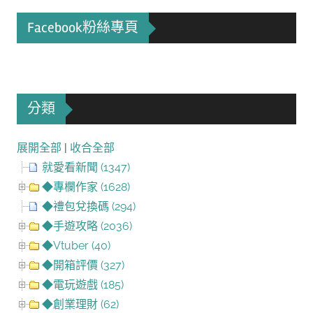
Facebook粉絲專頁
分類
展開全部
|
收合全部
就愛看新聞 (1347)
◆專欄作家 (1628)
◆禮包兌換碼 (294)
◆手遊攻略 (2036)
◆Vtuber (40)
◆開箱評價 (327)
◆電玩遊戲 (185)
◆創業理財 (62)