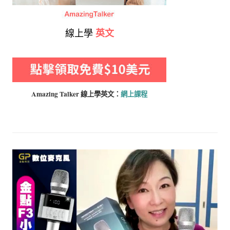
線上學
英文
Amazing Talker 線上學
英文：
網上課程