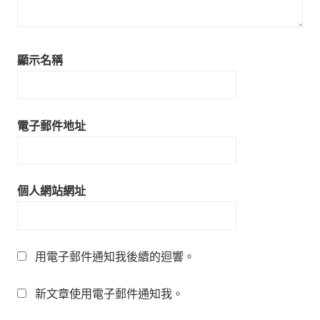
顯示名稱
電子郵件地址
個人網站網址
用電子郵件通知我後續的迴響。
新文章使用電子郵件通知我。