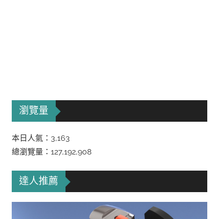
瀏覽量
本日人氣：3,163
總瀏覽量：127,192,908
達人推薦