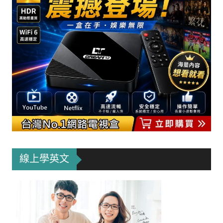
線上學英文