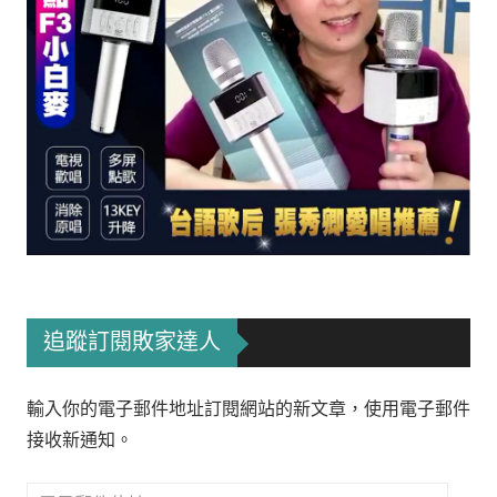
追蹤訂閱敗家達人
輸入你的電子郵件地址訂閱網站的新文章，使用電子郵件
接收新通知。
電