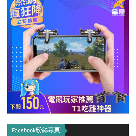
Facebook粉絲專頁