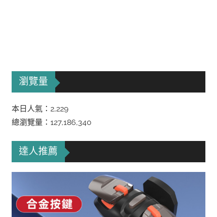
瀏覽量
本日人氣：2,229
總瀏覽量：127,186,340
達人推薦