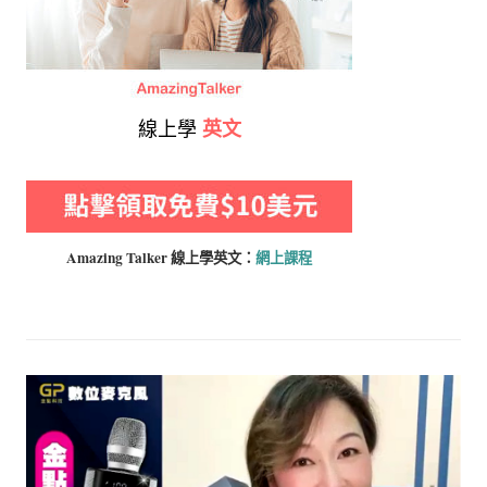
線上學
英文
Amazing Talker 線上學
英文：
網上課程