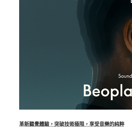
革新聽覺體驗，突破技術極限，享受音樂的純粹