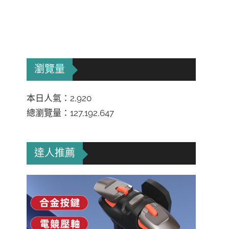
瀏覽量
本日人氣：2,920
總瀏覽量：127,192,647
達人推薦