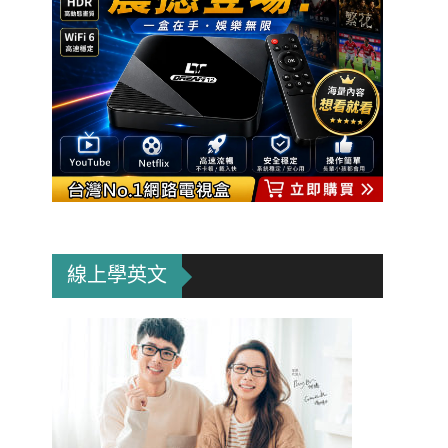
線上學英文