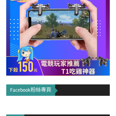
Facebook粉絲專頁