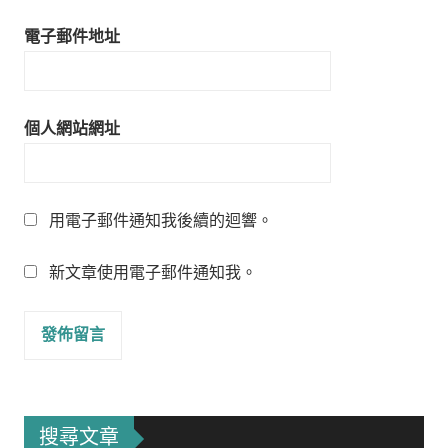
電子郵件地址
個人網站網址
用電子郵件通知我後續的迴響。
新文章使用電子郵件通知我。
搜尋文章