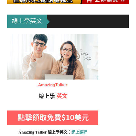
線上學英文
線上學
英文
Amazing Talker 線上學
英文：
網上課程