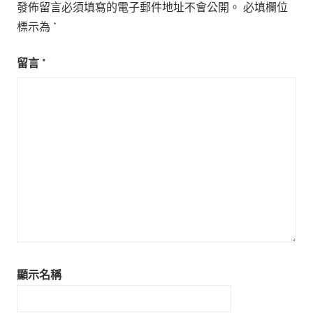
發佈留言必須填寫的電子郵件地址不會公開。
必填欄位
標示為
*
留言
*
顯示名稱