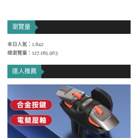
瀏覽量
本日人氣：1,842
總瀏覽量：127,185,963
達人推薦