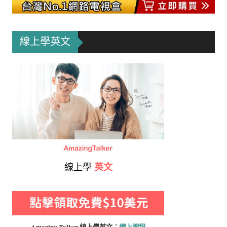
線上學英文
線上學
英文