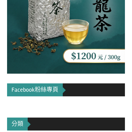
Facebook粉絲專頁
分類