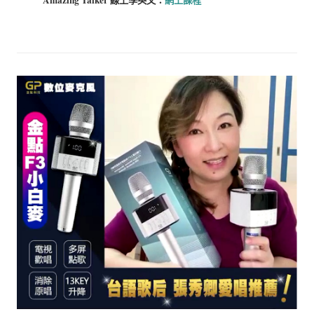
Amazing Talker 線上學
英文：
網上課程