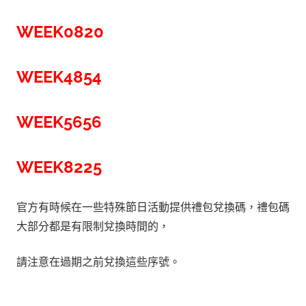
WEEK0820
WEEK4854
WEEK5656
WEEK8225
官方有時候在一些特殊節日活動提供禮包兌換碼，禮包碼
大部分都是有限制兌換時間的，
請注意在過期之前兌換這些序號。