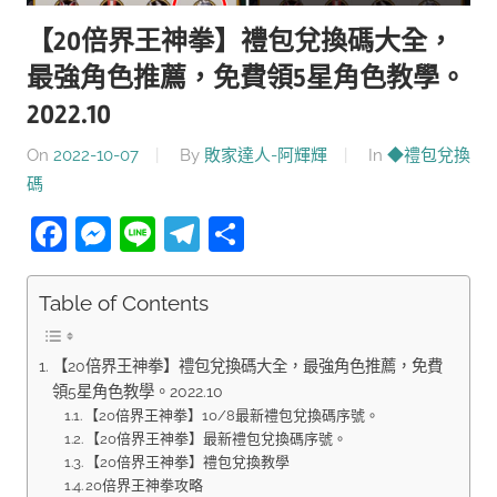
【20倍界王神拳】禮包兌換碼大全，
最強角色推薦，免費領5星角色教學。
2022.10
On
2022-10-07
By
敗家達人-阿輝輝
In
◆禮包兌換
碼
Facebook
Messenger
Line
Telegram
分
享
Table of Contents
【20倍界王神拳】禮包兌換碼大全，最強角色推薦，免費
領5星角色教學。2022.10
【20倍界王神拳】10/8最新禮包兌換碼序號。
【20倍界王神拳】最新禮包兌換碼序號。
【20倍界王神拳】禮包兌換教學
20倍界王神拳攻略