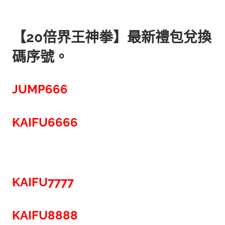
【20倍界王神拳】最新禮包兌換
碼序號。
JUMP666
KAIFU6666
KAIFU7777
KAIFU8888