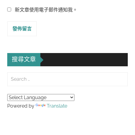
新文章使用電子郵件通知我。
搜尋文章
Search
for:
Searc
Powered by
Translate