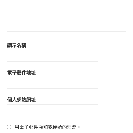
顯示名稱
電子郵件地址
個人網站網址
用電子郵件通知我後續的迴響。