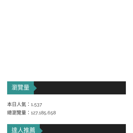
瀏覽量
本日人氣：1,537
總瀏覽量：127,185,658
達人推薦