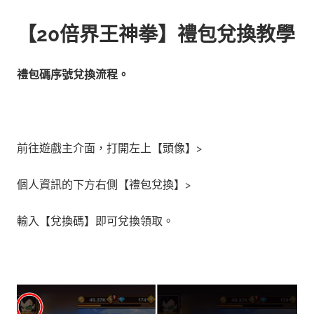
【20倍界王神拳】禮包兌換教學
禮包碼序號兌換流程。
前往遊戲主介面，打開左上【頭像】>
個人資訊的下方右側
【禮包兌換】>
輸入【兌換碼】即可兌換領取。