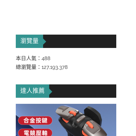
瀏覽量
本日人氣：488
總瀏覽量：127,193,378
達人推薦