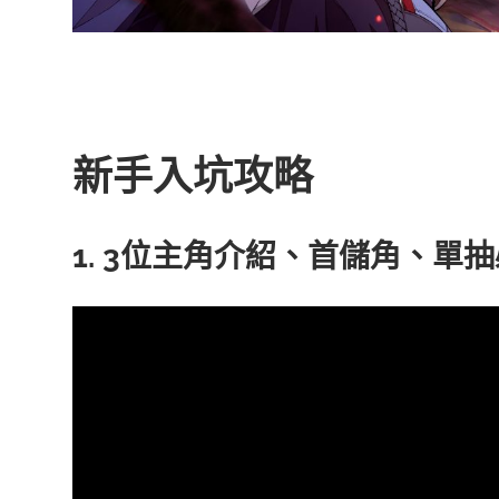
新手入坑攻略
1. 3位主角介紹、首儲角、