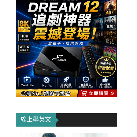
線上學英文