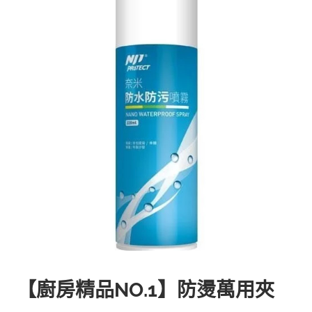
【廚房精品NO.1】防燙萬用夾