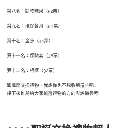
第八名：餅乾糖果（52票）
第九名：環保餐具（50票）
第十名：金莎（44票）
第十一名：保險套（38票）
第十二名：相框（32票）
聖誕節交換禮物，我想你也不想收到這些吧…
接下來推薦給大家挑選禮物的方向與評價參考!