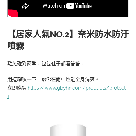
【居家人氣NO.2】奈米防水防汙
噴霧
難免碰到雨季，包包鞋子都溼答答，
用這罐噴一下，讓你在雨中也能全身清爽。
立即購買:
https://www.gbyhn.com/products/protect-
1