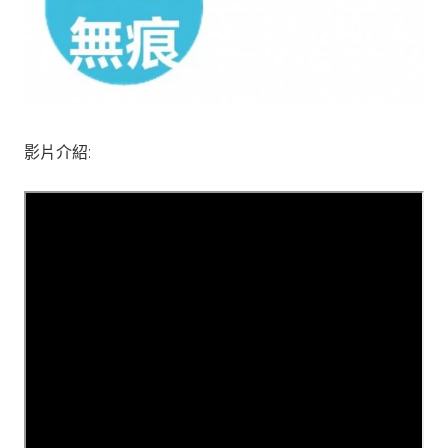
影片介紹: