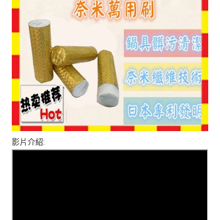
影片介紹: