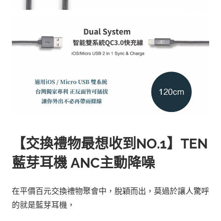
【交換禮物最想收到NO.1】TEN
藍芽耳機 ANC主動降噪
在平價百元交換禮物聚會中，脫穎而出，莫過於讓人驚呼
的就是藍芽耳機，