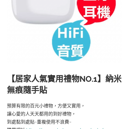
【居家人氣實用禮物NO.1】納米
無痕隨手貼
預算有限的百元小禮物，方便又實用，
讓心愛的人天天都用的到好禮物，
到處黏到處貼~重複使用不浪費~