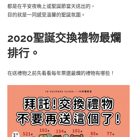
都是在平安夜晚上或聖誕節當天送出的，
目的就是一同感受溫馨的聖誕氛圍。
2020聖誕交換禮物最爛
排行。
在送禮物之前先看看每年票選最爛的禮物有哪些！