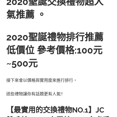
2020聖誕交換禮物超人
氣推薦 。
2020聖誕禮物排行推薦
低價位 參考價格:100元
~500元
接下來會以價格與實用度來進行排行，
送些禮物讓你有話題更有人氣!!
【最實用的交換禮物NO.1】JC