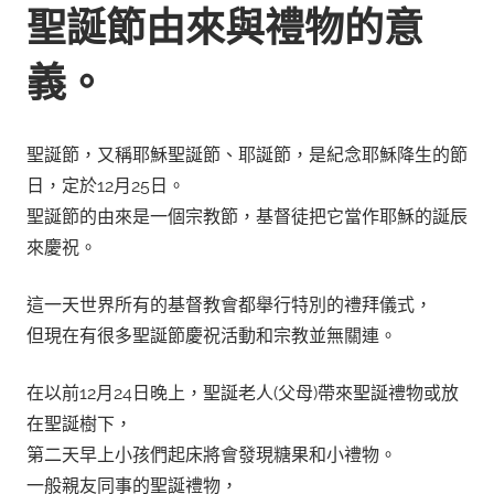
聖誕節由來與禮物的意
義。
聖誕節，又稱耶穌聖誕節、耶誕節，是紀念耶穌降生的節
日，定於12月25日。
聖誕節的由來是一個宗教節，基督徒把它當作耶穌的誕辰
來慶祝。
這一天世界所有的基督教會都舉行特別的禮拜儀式，
但現在有很多聖誕節慶祝活動和宗教並無關連。
在以前12月24日晚上，聖誕老人(父母)帶來聖誕禮物或放
在聖誕樹下，
第二天早上小孩們起床將會發現糖果和小禮物。
一般親友同事的聖誕禮物，