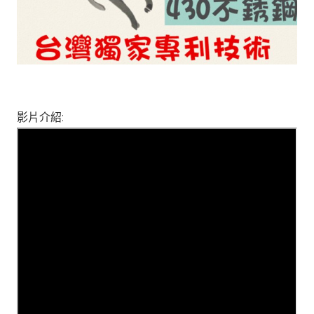
影片介紹: