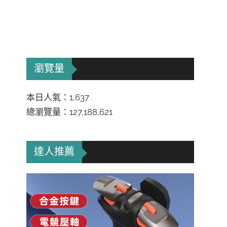
瀏覽量
本日人氣：1,637
總瀏覽量：127,188,621
達人推薦