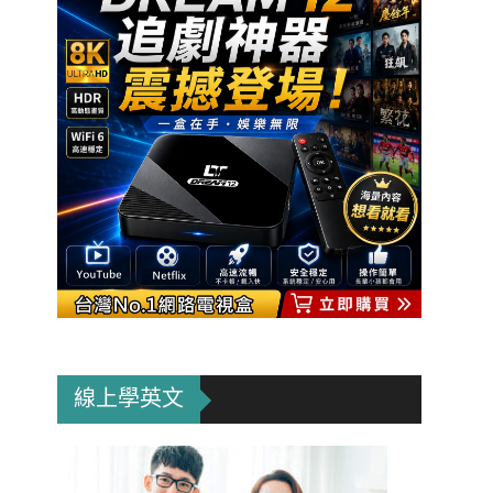
線上學英文