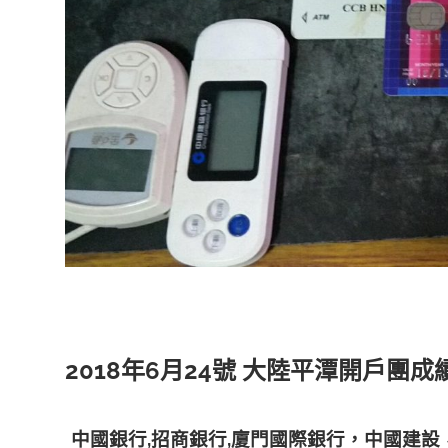
2018年6月24號 大陸平潭開戶團成
中國銀行,招商銀行,廈門國際銀行，
中國建設