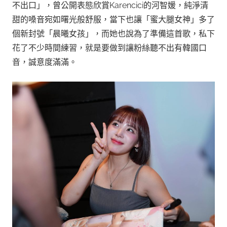
不出口」，曾公開表態欣賞Karencici的河智媛，純淨清
甜的嗓音宛如曙光般舒服，當下也讓「蜜大腿女神」多了
個新封號「晨曦女孩」，而她也說為了準備這首歌，私下
花了不少時間練習，就是要做到讓粉絲聽不出有韓國口
音，誠意度滿滿。