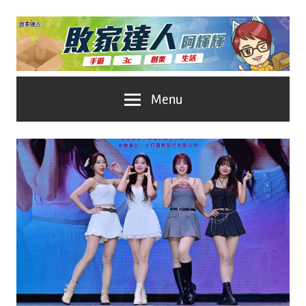
Skip
to
content
台
敗
Menu
灣
No.1
家
遊
戲
達
科
人
技
自
推
媒
體。
薦