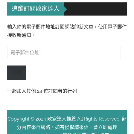
追蹤訂閱敗家達人
輸入你的電子郵件地址訂閱網站的新文章，使用電子郵件
接收新通知。
電
子
郵
訂閱
件
位
一起加入其他 24 位訂閱者的行列
址
Copyright © 2024 敗家達人推薦 All Rights Reserved. 部
分內容來自網路，如有侵權請來信，會立即處理