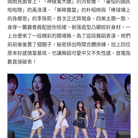
開始見面會上，「神級蜜大腿」的河智媛、「最仙的國民
啦啦隊」的禹洙漢、「美眸擔當」的朴昭映與「棒球場上
的孫娜恩」的李珠熙，首次正式齊現身，四美主題一致，
身穿一襲露香肩配迷你短裙，俐落造型凸顯姣好身材，一
上台便來了一段精彩的開場舞，為了這段舞蹈表演，她們
前前後後賣了個關子，秘密排出時間合體排練，加上四位
原本好感情當基底，也讓舞蹈可愛中又不失性感，放電指
數直接破表！