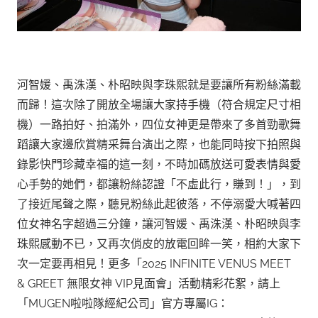
河智媛、禹洙漢、朴昭映與李珠熙就是要讓所有粉絲滿載
而歸！這次除了開放全場讓大家持手機（符合規定尺寸相
機）一路拍好、拍滿外，四位女神更是帶來了多首勁歌舞
蹈讓大家邊欣賞精采舞台演出之際，也能同時按下拍照與
錄影快門珍藏幸福的這一刻，不時加碼放送可愛表情與愛
心手勢的她們，都讓粉絲認證「不虛此行，賺到！」，到
了接近尾聲之際，聽見粉絲此起彼落，不停溺愛大喊著四
位女神名字超過三分鐘，讓河智媛、禹洙漢、朴昭映與李
珠熙感動不已，又再次俏皮的放電回眸一笑，相約大家下
次一定要再相見！更多「2025 INFINITE VENUS MEET
& GREET 無限女神 VIP見面會」活動精彩花絮，請上
「MUGEN啦啦隊經紀公司」官方專屬IG：