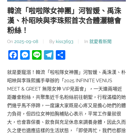
韓流「啦啦隊女神團」河智媛、禹洙
漢、朴昭映與李珠熙首次合體灑糖會
粉絲！
On
2025-09-08
By
kiss3693
In
就愛看新聞
Facebook
Messenger
Line
Telegram
分
享
就是要寵溺！韓流「啦啦隊女神團」河智媛、禹洙漢、朴
昭映與李珠熙攜手舉辦的「2025 INFINITE VENUS
MEET & GREET 無限女神 VIP見面會」，一天連兩場近
距離會粉絲，共聚集近千名粉絲前往朝聖，行程滿檔的她
們幾乎馬不停蹄，一度讓大家既是心疼又是擔心她們的體
力負荷，但四位女神拍胸補貼心表示，平常工作量就很
大，也會靠保養、飲食與充足休息來調養身體，因此久而
久之便也適應這樣的生活狀態，「即使再忙，我們也都捨