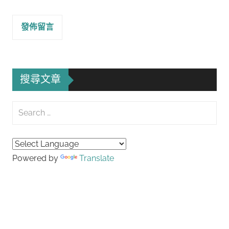
搜尋文章
Search
for:
Searc
Powered by
Translate