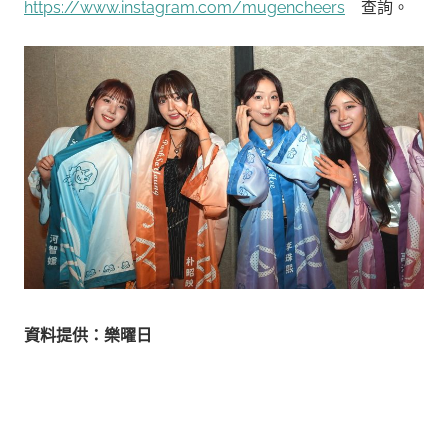
https://www.instagram.com/mugencheers
查詢。
資料提供
：
樂曜日