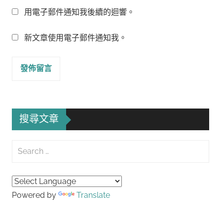
用電子郵件通知我後續的迴響。
新文章使用電子郵件通知我。
搜尋文章
Search
for:
Searc
Powered by
Translate