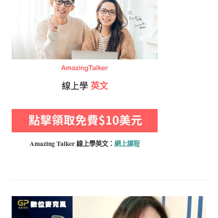
線上學
英文
Amazing Talker 線上學
英文：
網上課程