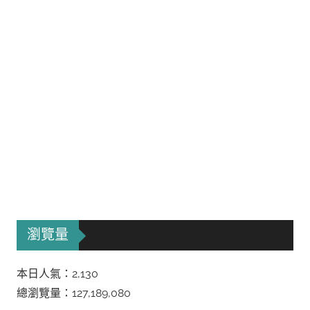
瀏覽量
本日人氣：2,130
總瀏覽量：127,189,080