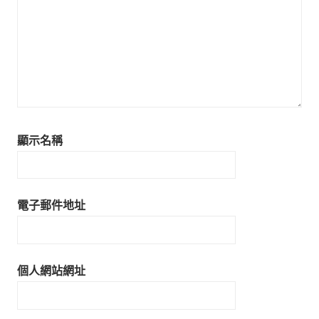
顯示名稱
電子郵件地址
個人網站網址