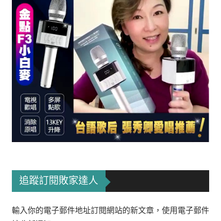
追蹤訂閱敗家達人
輸入你的電子郵件地址訂閱網站的新文章，使用電子郵件