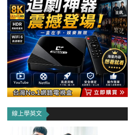
線上學英文