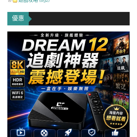
遊戲攻略 (892)
優惠