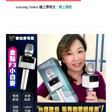
Amazing Talker 線上學
英文：
網上課程