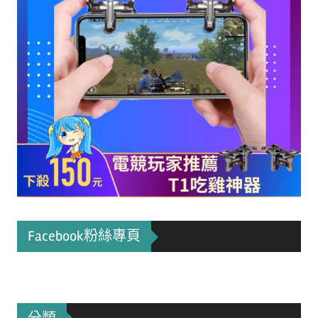
Facebook粉絲專頁