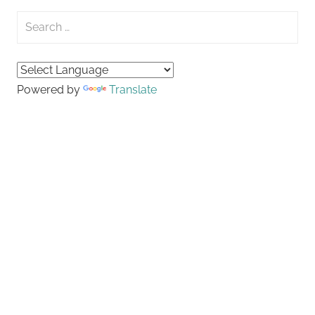
Search
for:
Searc
Powered by
Translate