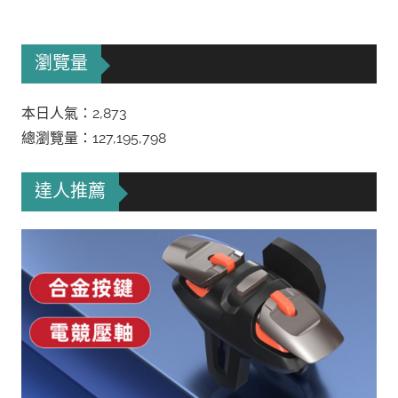
瀏覽量
本日人氣：2,873
總瀏覽量：127,195,798
達人推薦