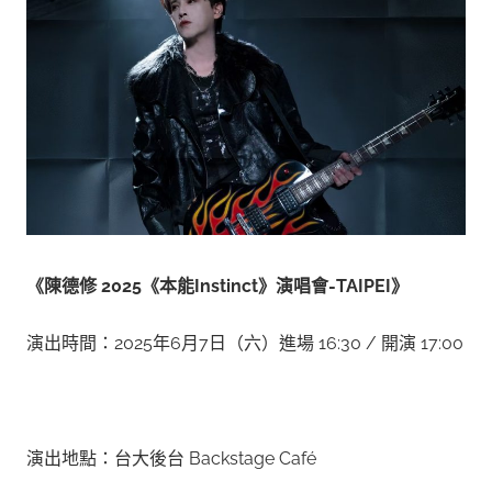
《陳德修 2025
《本能Instinct
》演唱會-TAIPEI
》
演出時間：2025年6月7日（六）進場 16:30 / 開演 17:00
演出地點：台大後台 Backstage Café