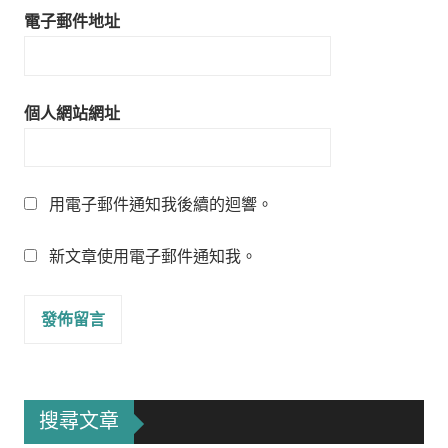
電子郵件地址
個人網站網址
用電子郵件通知我後續的迴響。
新文章使用電子郵件通知我。
搜尋文章