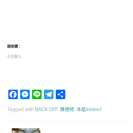
請按讚：
正在載入...
Facebook
Messenger
Line
Telegram
分
享
Tagged with
BACK OFF
,
陳德修
,
本能Instinct