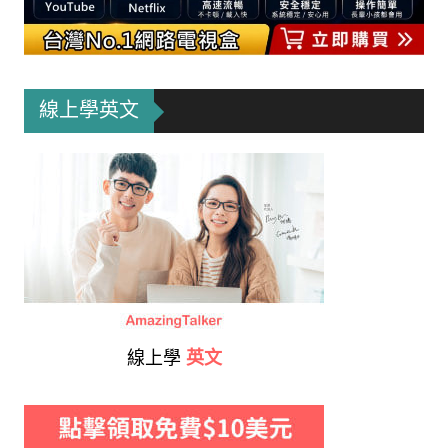
線上學英文
線上學
英文