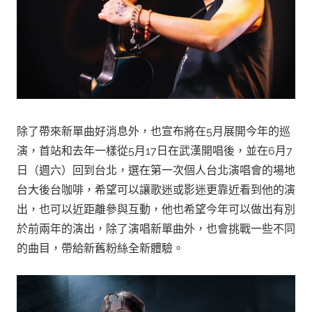
除了帶來新單曲好消息外，也宣布將在5月展開今年的巡
演，首站和去年一樣從5月17日在武漢開唱後，並在6月7
日（週六）回到台北，選在第一次個人台北演唱會的場地
台大後台咖啡，希望可以讓歌迷或影迷更靠近看到他的演
出，也可以近距離參與互動，他也希望今年可以做出有別
於前兩年的演出，除了演唱新單曲外，也會挑戰一些不同
的曲目，帶給新舊粉絲全新體驗。