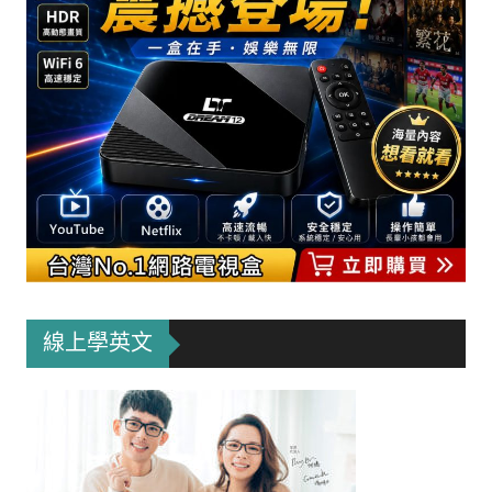
線上學英文