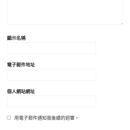
顯示名稱
電子郵件地址
個人網站網址
用電子郵件通知我後續的迴響。