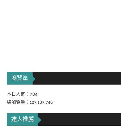
瀏覽量
本日人氣：784
總瀏覽量：127,187,746
達人推薦