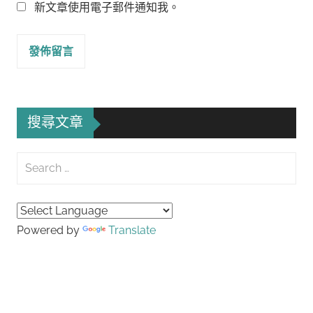
新文章使用電子郵件通知我。
搜尋文章
Search
for:
Searc
Powered by
Translate