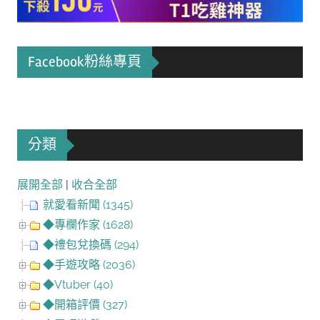
Facebook粉絲專頁
分類
展開全部
|
收合全部
就愛看新聞 (1345)
◆專欄作家 (1628)
◆禮包兌換碼 (294)
◆手遊攻略 (2036)
◆Vtuber (40)
◆開箱評價 (327)