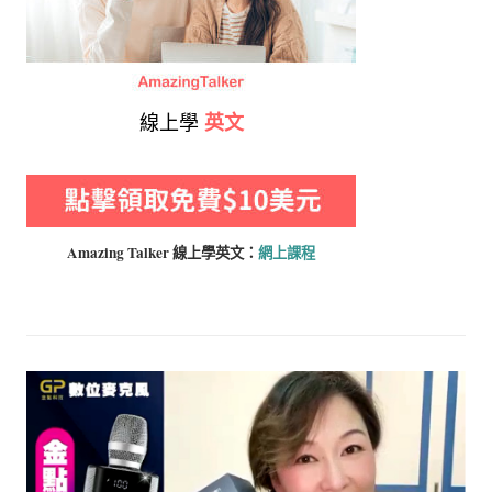
線上學
英文
Amazing Talker 線上學
英文：
網上課程