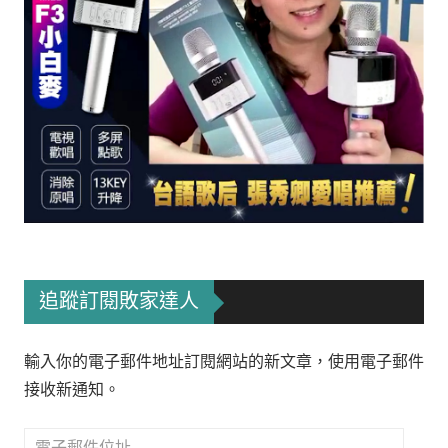
追蹤訂閱敗家達人
輸入你的電子郵件地址訂閱網站的新文章，使用電子郵件
接收新通知。
電