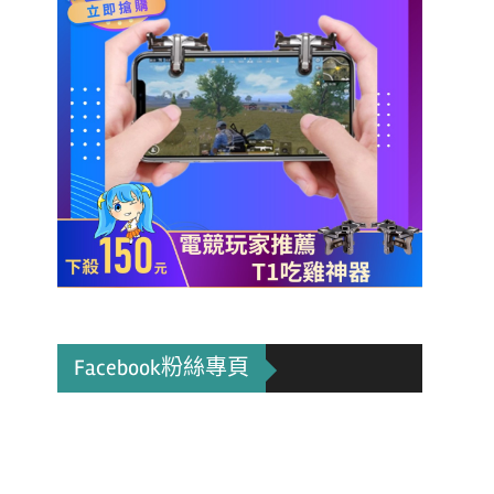
Facebook粉絲專頁