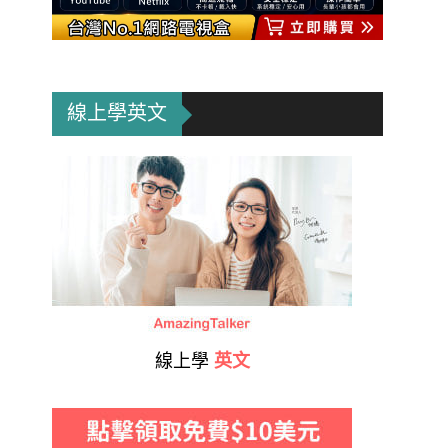
線上學英文
線上學
英文