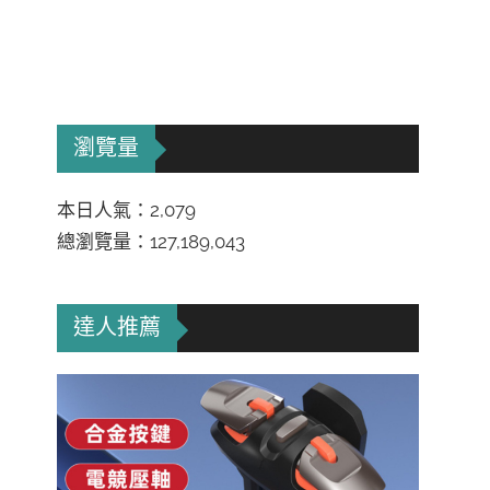
瀏覽量
本日人氣：2,079
總瀏覽量：127,189,043
達人推薦