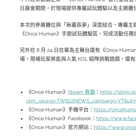
日展會期間，於現場提供專屬試玩體驗以及主題攤
本次的參展攤位與「無盡長夢」深度結合，專屬主
《Once Human》手遊試玩體驗區，完成活動任
另外在 8 月 24 日在華為主舞台還有《Once Hum
場，現場玩家將能與人氣 KOL 組隊挑戰遊戲，
《Once Human》
Steam 頁面
：
https://store
utm_source=TW822NEWS_campaign=YT&utm
《Once Human》手機平台：
https://oncehum
《Once Human》Facebook：
https://www.f
《Once Human》官方網站：
https://www.on