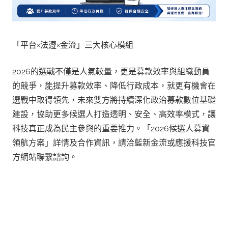
「平台×法遵×金流」三大核心模組
2026的選戰不僅是人氣較量，更是募款效率與組織動員
的競爭，能提升募款效率、降低行政成本，就更有機會在
選戰中取得領先，未來雙方將持續深化政治募款數位基礎
建設，協助更多候選人打造透明、安全、高效率模式，讓
科技真正成為民主參與的重要推力。「2026候選人募資
領航方案」詳情及合作資訊，請洽藍新金流或應援科技官
方網站聯繫諮詢。