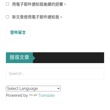
用電子郵件通知我後續的迴響。
新文章使用電子郵件通知我。
搜尋文章
Search
for:
Searc
Powered by
Translate