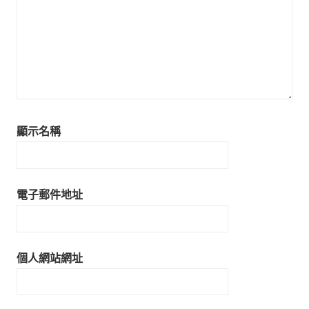
顯示名稱
電子郵件地址
個人網站網址