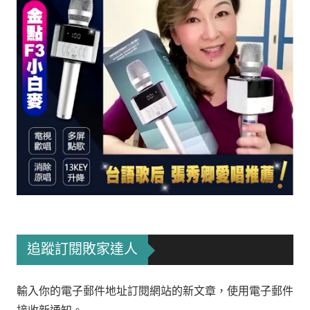
追蹤訂閱敗家達人
輸入你的電子郵件地址訂閱網站的新文章，使用電子郵件