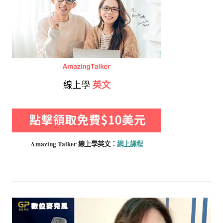
線上學
英文
Amazing Talker 線上學
英文：
網上課程