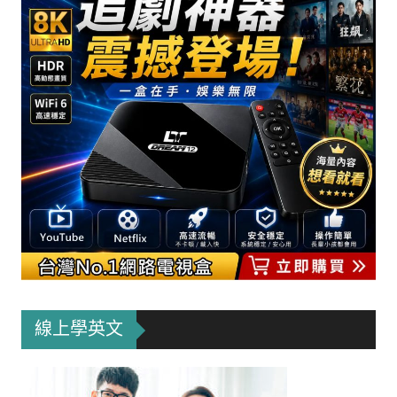
線上學英文