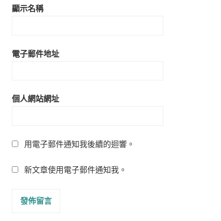
顯示名稱
電子郵件地址
個人網站網址
用電子郵件通知我後續的迴響。
新文章使用電子郵件通知我。