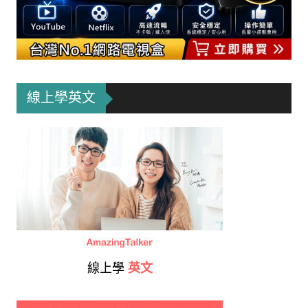
線上學英文
線上學
英文