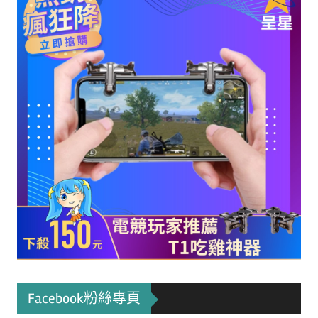
Facebook粉絲專頁