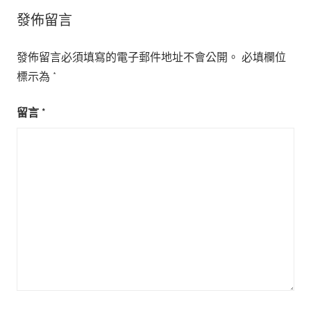
發佈留言
發佈留言必須填寫的電子郵件地址不會公開。
必填欄位
標示為
*
留言
*