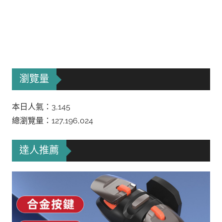
瀏覽量
本日人氣：3,145
總瀏覽量：127,196,024
達人推薦