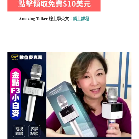
Amazing Talker 線上學
英文：
網上課程