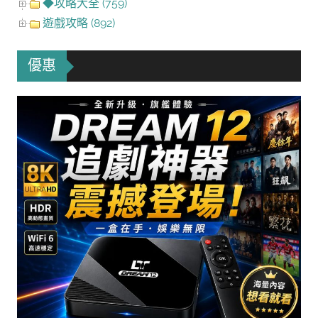
◆攻略大全 (759)
遊戲攻略 (892)
優惠