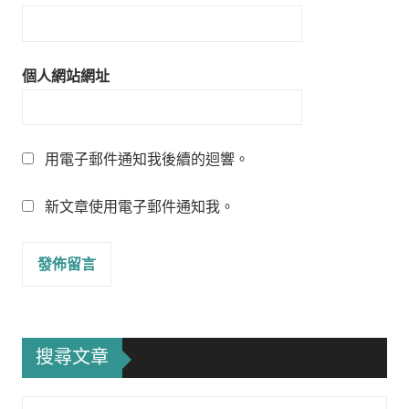
個人網站網址
用電子郵件通知我後續的迴響。
新文章使用電子郵件通知我。
搜尋文章
Search