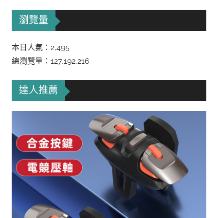
瀏覽量
本日人氣：2,495
總瀏覽量：127,192,216
達人推薦