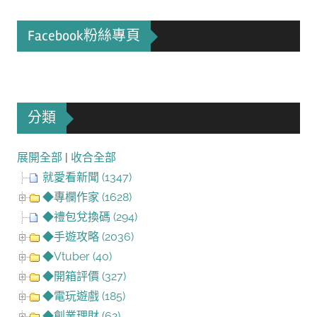
Facebook粉絲專頁
分類
展開全部
|
收合全部
就愛看新聞 (1347)
◆專欄作家 (1628)
◆禮包兌換碼 (294)
◆手遊攻略 (2036)
◆Vtuber (40)
◆開箱評價 (327)
◆電玩遊戲 (185)
◆創業理財 (62)