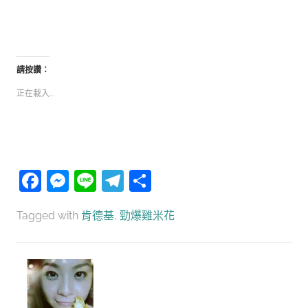
請按讚：
正在載入...
Facebook
Messenger
Line
Telegram
分
享
Tagged with
肯德基
,
勁爆雞米花