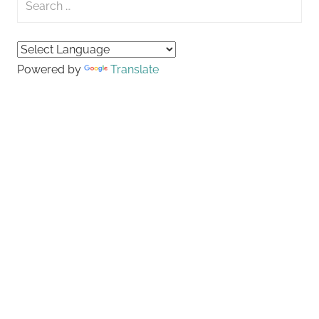
for:
Searc
Powered by
Translate