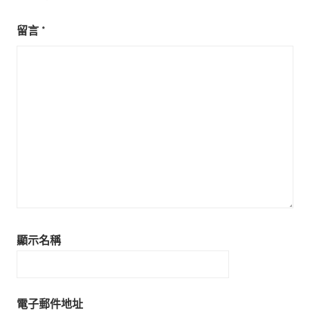
留言
*
顯示名稱
電子郵件地址