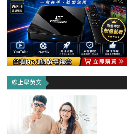
線上學英文