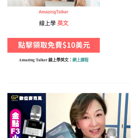
線上學
英文
Amazing Talker 線上學
英文：
網上課程