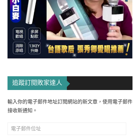
追蹤訂閱敗家達人
輸入你的電子郵件地址訂閱網站的新文章，使用電子郵件
接收新通知。
電
子