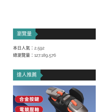
瀏覽量
本日人氣：2,592
總瀏覽量：127,189,576
達人推薦