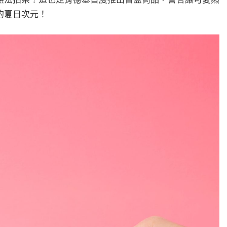
的夏日次元！