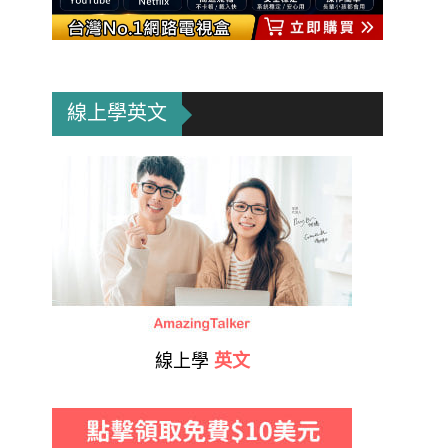
線上學英文
線上學
英文