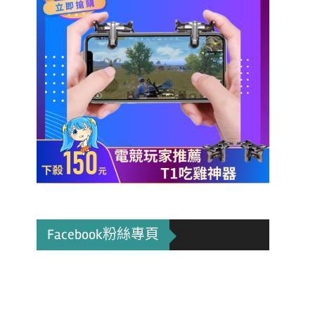
Facebook粉絲專頁