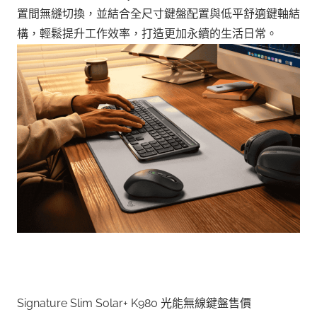
置間無縫切換，並結合全尺寸鍵盤配置與低平舒適鍵軸結
構，輕鬆提升工作效率，打造更加永續的生活日常。
Signature Slim Solar+ K980 光能無線鍵盤售價