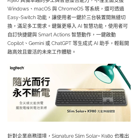
K980 具備卓越的多工與智慧整合能力，不僅全面支援
Windows、macOS 與 ChromeOS 等系統，還可透過
Easy-Switch 功能，讓使用者一鍵於三台裝置間無縫切
換，滿足多工需求。鍵盤更導入 AI 智慧功能，使用者可
自訂快捷鍵與 Smart Actions 智慧動作，一鍵啟動
Copilot、Gemini 或 ChatGPT 等生成式 AI 助手，輕鬆開
啟高效且靈活的未來工作體驗。
針對企業商務環境，Signature Slim Solar+ K980 也推出