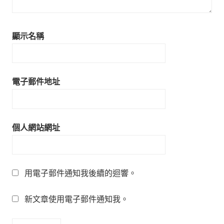
顯示名稱
電子郵件地址
個人網站網址
用電子郵件通知我後續的迴響。
新文章使用電子郵件通知我。