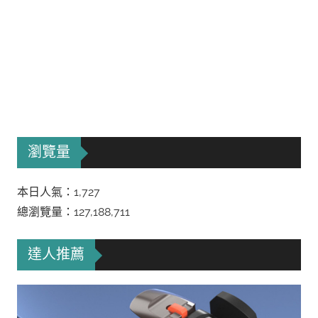
瀏覽量
本日人氣：1,727
總瀏覽量：127,188,711
達人推薦