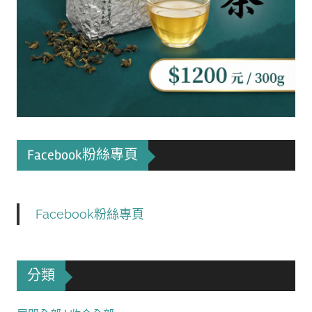
Facebook粉絲專頁
Facebook粉絲專頁
分類