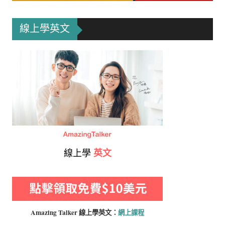
線上學英文
線上學
英文
Amazing Talker 線上學
英文：
網上課程