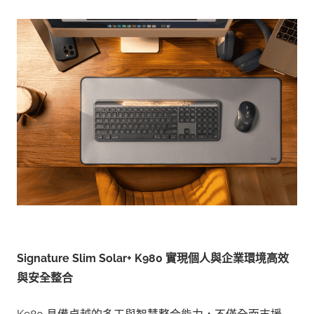
Signature Slim Solar+ K980
實現個人與企業環境高效
與安全整合