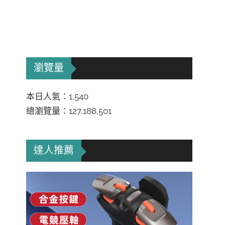
瀏覽量
本日人氣：1,540
總瀏覽量：127,188,501
達人推薦