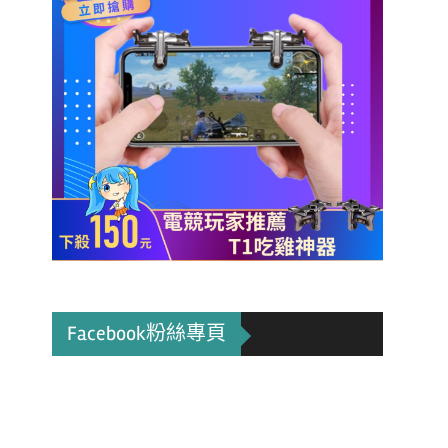
Facebook粉絲專頁