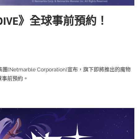
DIVE》全球事前預約！
marble Corporation)宣布，旗下即將推出的魔物
全球事前預約。