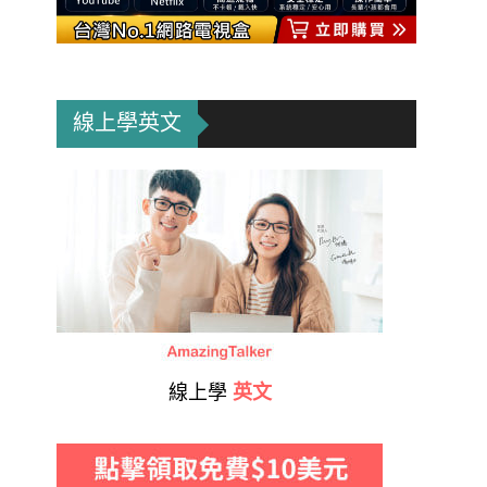
線上學英文
線上學
英文