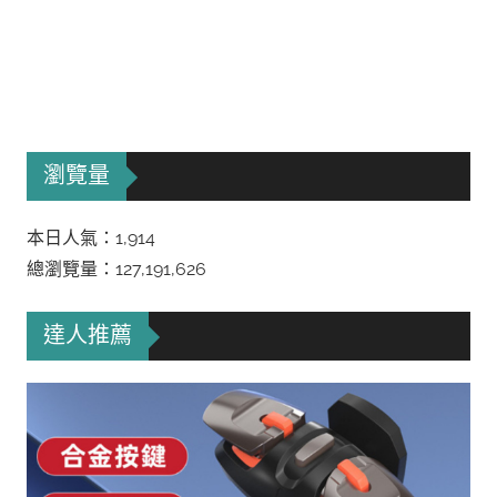
瀏覽量
本日人氣：1,914
總瀏覽量：127,191,626
達人推薦