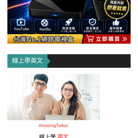
線上學英文
線上學
英文