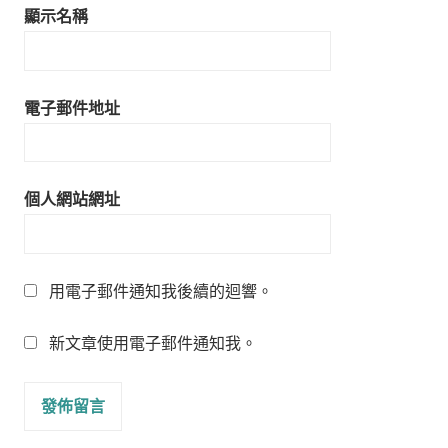
顯示名稱
電子郵件地址
個人網站網址
用電子郵件通知我後續的迴響。
新文章使用電子郵件通知我。