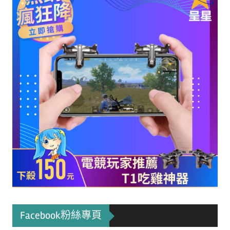
Facebook粉絲專頁