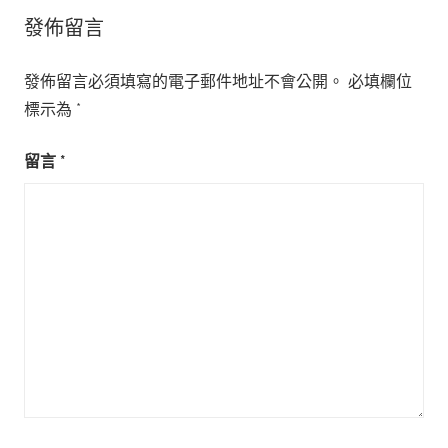
發佈留言
發佈留言必須填寫的電子郵件地址不會公開。
必填欄位
標示為
*
留言
*