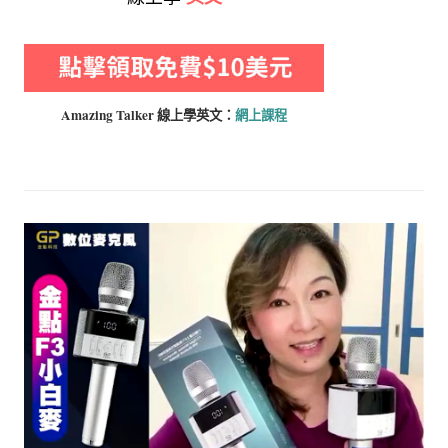
Amazing Talker 線上學
英文：
網上課程